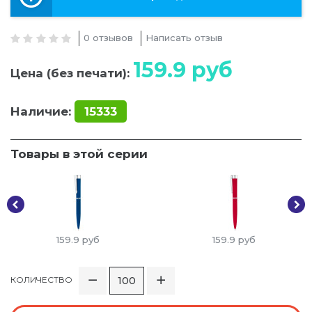
0 отзывов
Написать отзыв
159.9
руб
Цена (без печати):
Наличие:
15333
Товары в этой серии
159.9
руб
159.9
руб
КОЛИЧЕСТВО