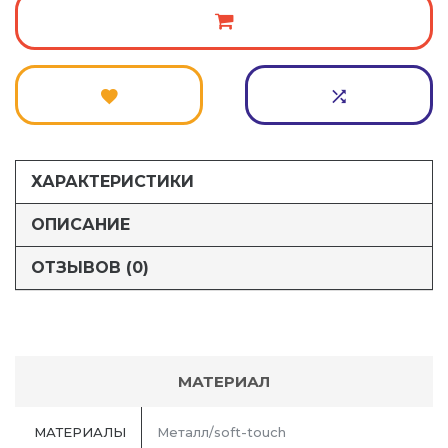
ХАРАКТЕРИСТИКИ
ОПИСАНИЕ
ОТЗЫВОВ (0)
МАТЕРИАЛ
МАТЕРИАЛЫ
Металл/soft-touch