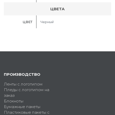
ЦВЕТА
ЦВЕТ
Черный
ПРОИЗВОДСТВО
Ленты с логотипом
Пледы с логотипом на
заказ
Блокноты
Бумажные пакеты
Пластиковые пакеты с