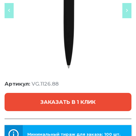
Артикул:
VG.1126.88
ЗАКАЗАТЬ В 1 КЛИК
Минимальный тираж для заказа: 100 шт.