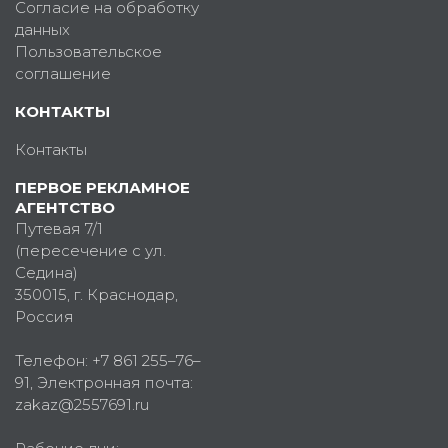
Согласие на обработку
данных
Пользовательское
соглашение
КОНТАКТЫ
Контакты
ПЕРВОЕ РЕКЛАМНОЕ
АГЕНТСТВО
Путевая 7/1
(пересечение с ул.
Седина)
350015
, г.
Краснодар,
Россия
Телефон:
+7 861 255–76–
91
, Электронная почта:
zakaz@2557691.ru