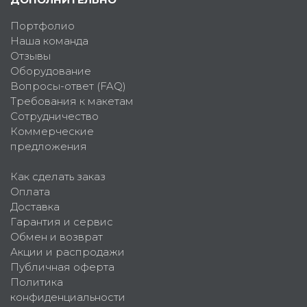
Портфолио
Наша команда
Отзывы
Оборудование
Вопросы-ответ (FAQ)
Требования к макетам
Сотрудничество
Коммерческие
предложения
Как сделать заказ
Оплата
Доставка
Гарантия и сервис
Обмен и возврат
Акции и распродажи
Публичная оферта
Политика
конфиденциальности