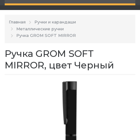
Главная
Ручки и карандаши
Металлические ручки
Ручка GROM SOFT MIRROR
Ручка GROM SOFT
MIRROR, цвет Черный