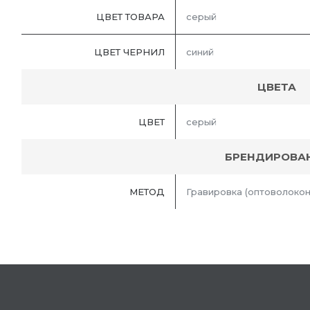
ЦВЕТ ТОВАРА
серый
ЦВЕТ ЧЕРНИЛ
синий
ЦВЕТА
ЦВЕТ
серый
БРЕНДИРОВА
МЕТОД
Гравировка (оптоволокон