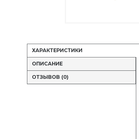
ХАРАКТЕРИСТИКИ
ОПИСАНИЕ
ОТЗЫВОВ (0)