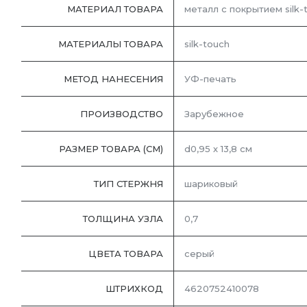
МАТЕРИАЛ ТОВАРА
металл с покрытием silk-
МАТЕРИАЛЫ ТОВАРА
silk-touch
МЕТОД НАНЕСЕНИЯ
УФ-печать
ПРОИЗВОДСТВО
Зарубежное
РАЗМЕР ТОВАРА (СМ)
d0,95 х 13,8 см
ТИП СТЕРЖНЯ
шариковый
ТОЛЩИНА УЗЛА
0,7
ЦВЕТА ТОВАРА
серый
ШТРИХКОД
4620752410078