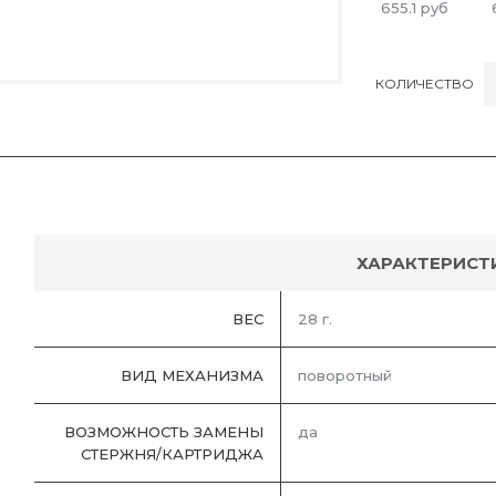
655.1
руб
КОЛИЧЕСТВО
ХАРАКТЕРИСТ
ВЕС
28 г.
ВИД МЕХАНИЗМА
поворотный
ВОЗМОЖНОСТЬ ЗАМЕНЫ
да
СТЕРЖНЯ/КАРТРИДЖА