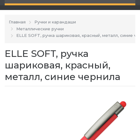
Главная
Ручки и карандаши
Металлические ручки
ELLE SOFT, ручка шариковая, красный, металл, синие ч
ELLE SOFT, ручка
шариковая, красный,
металл, синие чернила