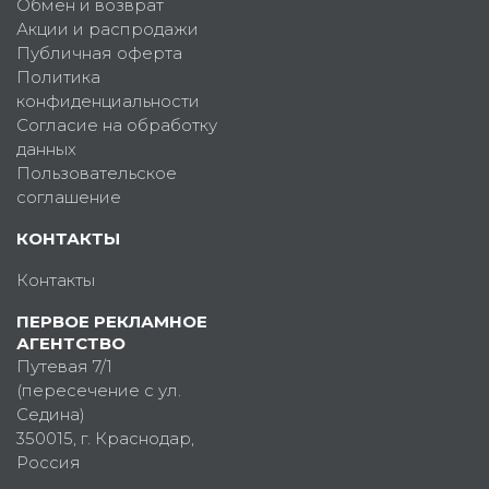
Обмен и возврат
Акции и распродажи
Публичная оферта
Политика
конфиденциальности
Согласие на обработку
данных
Пользовательское
соглашение
КОНТАКТЫ
Контакты
ПЕРВОЕ РЕКЛАМНОЕ
АГЕНТСТВО
Путевая 7/1
(пересечение с ул.
Седина)
350015
, г.
Краснодар,
Россия