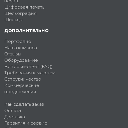
печать
Цифровая печать
Шелкография
Шильды
ДОПОЛНИТЕЛЬНО
Портфолио
Наша команда
Отзывы
Оборудование
Вопросы-ответ (FAQ)
Требования к макетам
Сотрудничество
Коммерческие
предложения
Как сделать заказ
Оплата
Доставка
Гарантия и сервис