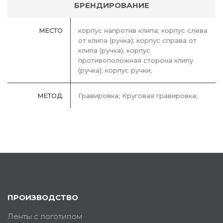
БРЕНДИРОВАНИЕ
МЕСТО
корпус напротив клипа; корпус слева
от клипа (ручка); корпус справа от
клипа (ручка); корпус
противоположная сторона клипу
(ручка); корпус ручки;
МЕТОД
Гравировка; Круговая гравировка;
ПРОИЗВОДСТВО
Ленты с логотипом