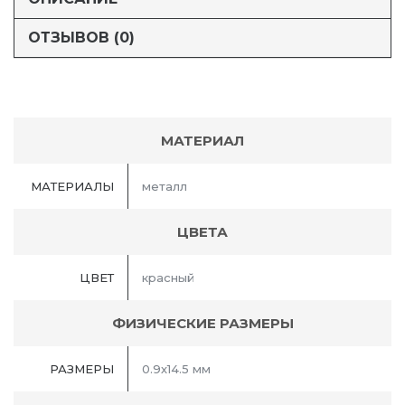
ОТЗЫВОВ (0)
МАТЕРИАЛ
МАТЕРИАЛЫ
металл
ЦВЕТА
ЦВЕТ
красный
ФИЗИЧЕСКИЕ РАЗМЕРЫ
РАЗМЕРЫ
0.9х14.5 мм