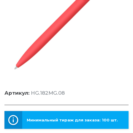
Артикул:
HG.182MG.08
Минимальный тираж для заказа: 100 шт.