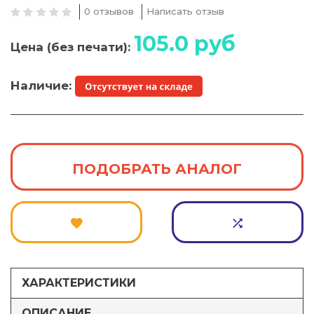
0 отзывов
Написать отзыв
105.0
руб
Цена (без печати):
Наличие:
ПОДОБРАТЬ АНАЛОГ
ХАРАКТЕРИСТИКИ
ОПИСАНИЕ