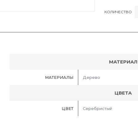
КОЛИЧЕСТВО
МАТЕРИАЛ
МАТЕРИАЛЫ
Дерево
ЦВЕТА
ЦВЕТ
Серебристый