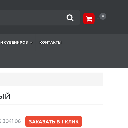
0
И СУВЕНИРОВ
КОНТАКТЫ
ый
.3041.06
ЗАКАЗАТЬ В 1 КЛИК