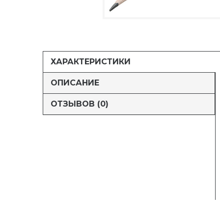
ХАРАКТЕРИСТИКИ
ОПИСАНИЕ
ОТЗЫВОВ (0)