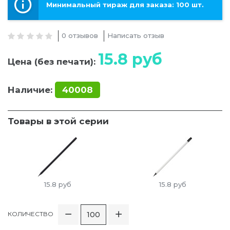
Минимальный тираж для заказа: 100 шт.
0 отзывов
Написать отзыв
15.8
руб
Цена (без печати):
Наличие:
40008
Товары в этой серии
15.8
руб
15.8
руб
КОЛИЧЕСТВО