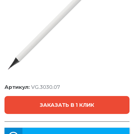
Артикул:
VG.3030.07
ЗАКАЗАТЬ В 1 КЛИК