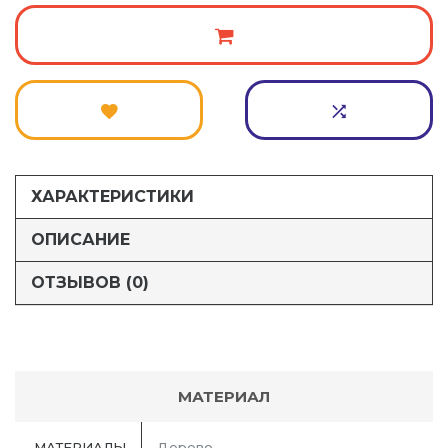
ХАРАКТЕРИСТИКИ
ОПИСАНИЕ
ОТЗЫВОВ (0)
МАТЕРИАЛ
МАТЕРИАЛЫ
Дерево