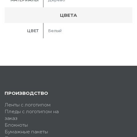
ЦВЕТА
ЦВЕТ
Белый
ПРОИЗВОДСТВО
Ленты с логотипом
Пледы с логотипом на
заказ
Блокноты
Бумажные пакеты