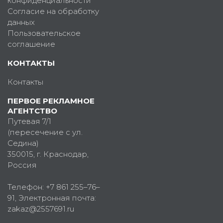
конфиденциальности
Согласие на обработку
данных
Пользовательское
соглашение
КОНТАКТЫ
Контакты
ПЕРВОЕ РЕКЛАМНОЕ
АГЕНТСТВО
Путевая 7/1
(пересечение с ул.
Седина)
350015
, г.
Краснодар,
Россия
Телефон:
+7 861 255–76–
91
, Электронная почта:
zakaz@2557691.ru