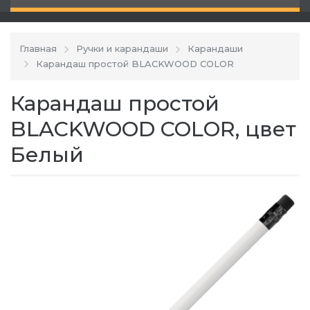
Главная
Ручки и карандаши
Карандаши
Карандаш простой BLACKWOOD COLOR
Карандаш простой
BLACKWOOD COLOR, цвет
Белый