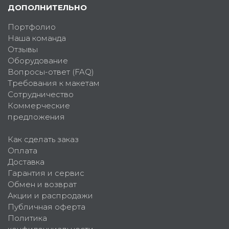
ДОПОЛНИТЕЛЬНО
Портфолио
Наша команда
Отзывы
Оборудование
Вопросы-ответ (FAQ)
Требования к макетам
Сотрудничество
Коммерческие
предложения
Как сделать заказ
Оплата
Доставка
Гарантия и сервис
Обмен и возврат
Акции и распродажи
Публичная оферта
Политика