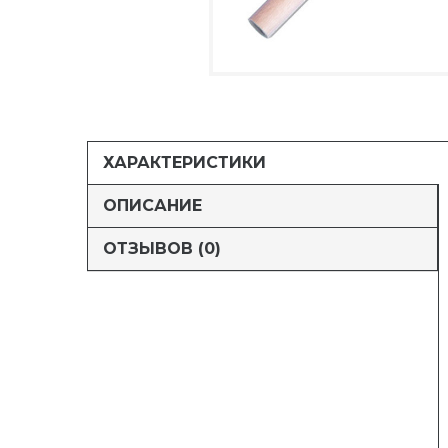
ХАРАКТЕРИСТИКИ
ОПИСАНИЕ
ОТЗЫВОВ (0)