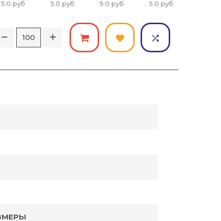
5.0
руб
5.0
руб
5.0
руб
5.0
руб
5.0
ру
ЗМЕРЫ