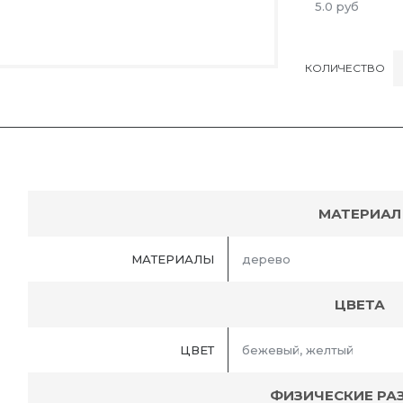
5.0
руб
КОЛИЧЕСТВО
МАТЕРИАЛ
МАТЕРИАЛЫ
дерево
ЦВЕТА
ЦВЕТ
бежевый, желтый
ФИЗИЧЕСКИЕ РА