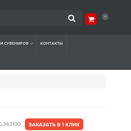
0
И СУВЕНИРОВ
КОНТАКТЫ
.363100
ЗАКАЗАТЬ В 1 КЛИК