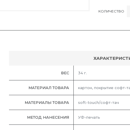
КОЛИЧЕСТВО
ХАРАКТЕРИСТ
ВЕС
34 г.
МАТЕРИАЛ ТОВАРА
картон, покрытие софт-т
МАТЕРИАЛЫ ТОВАРА
soft-touch/софт-тач
МЕТОД НАНЕСЕНИЯ
УФ-печать