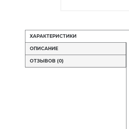
ХАРАКТЕРИСТИКИ
ОПИСАНИЕ
ОТЗЫВОВ (0)