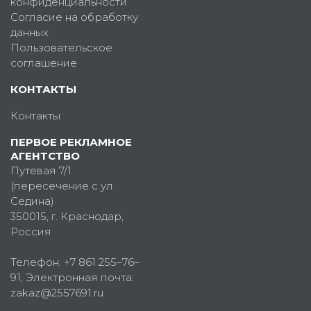
конфиденциальности
Согласие на обработку
данных
Пользовательское
соглашение
КОНТАКТЫ
Контакты
ПЕРВОЕ РЕКЛАМНОЕ
АГЕНТСТВО
Путевая 7/1
(пересечение с ул.
Седина)
350015
, г.
Краснодар,
Россия
Телефон:
+7 861 255–76–
91
, Электронная почта:
zakaz@2557691.ru