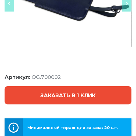
Артикул:
OG.700002
ЗАКАЗАТЬ В 1 КЛИК
Минимальный тираж для заказа: 20 шт.