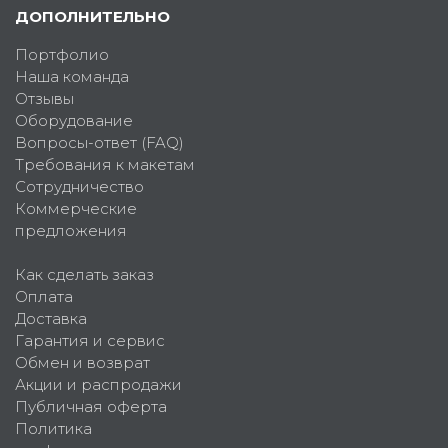
ДОПОЛНИТЕЛЬНО
Портфолио
Наша команда
Отзывы
Оборудование
Вопросы-ответ (FAQ)
Требования к макетам
Сотрудничество
Коммерческие
предложения
Как сделать заказ
Оплата
Доставка
Гарантия и сервис
Обмен и возврат
Акции и распродажи
Публичная оферта
Политика