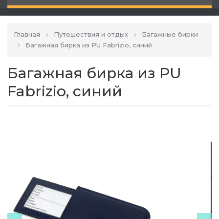
Главная
Путешествия и отдых
Багажные бирки
Багажная бирка из PU Fabrizio, синий
Багажная бирка из PU
Fabrizio, синий