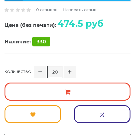
0 отзывов
Написать отзыв
474.5
руб
Цена (без печати):
Наличие:
330
КОЛИЧЕСТВО