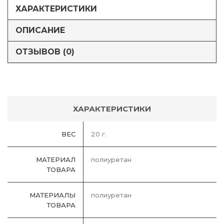
ХАРАКТЕРИСТИКИ
ОПИСАНИЕ
ОТЗЫВОВ (0)
ХАРАКТЕРИСТИКИ
ВЕС
20 г.
МАТЕРИАЛ
полиуретан
ТОВАРА
МАТЕРИАЛЫ
полиуретан
ТОВАРА