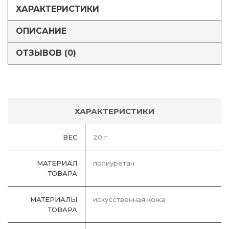
ХАРАКТЕРИСТИКИ
ОПИСАНИЕ
ОТЗЫВОВ (0)
ХАРАКТЕРИСТИКИ
ВЕС
20 г.
МАТЕРИАЛ
полиуретан
ТОВАРА
МАТЕРИАЛЫ
искусственная кожа
ТОВАРА