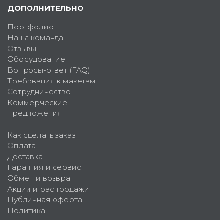
ДОПОЛНИТЕЛЬНО
Портфолио
Наша команда
Отзывы
Оборудование
Вопросы-ответ (FAQ)
Требования к макетам
Сотрудничество
Коммерческие
предложения
Как сделать заказ
Оплата
Доставка
Гарантия и сервис
Обмен и возврат
Акции и распродажи
Публичная оферта
Политика