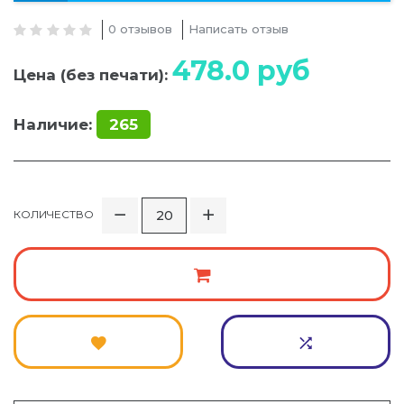
0 отзывов
Написать отзыв
478.0
руб
Цена (без печати):
Наличие:
265
КОЛИЧЕСТВО