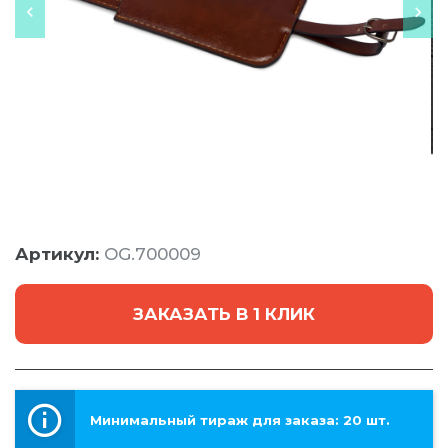
Артикул:
OG.700009
ЗАКАЗАТЬ В 1 КЛИК
Минимальный тираж для заказа: 20 шт.