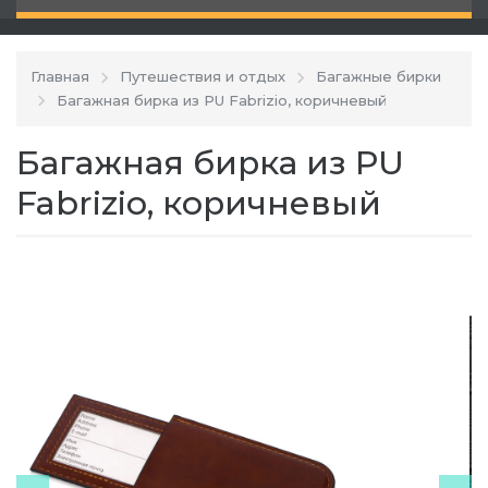
Главная
Путешествия и отдых
Багажные бирки
Багажная бирка из PU Fabrizio, коричневый
Багажная бирка из PU
Fabrizio, коричневый