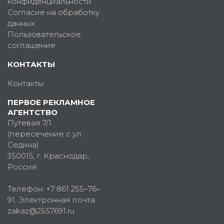
конфиденциальности
Согласие на обработку
данных
Пользовательское
соглашение
КОНТАКТЫ
Контакты
ПЕРВОЕ РЕКЛАМНОЕ
АГЕНТСТВО
Путевая 7/1
(пересечение с ул.
Седина)
350015
, г.
Краснодар,
Россия
Телефон:
+7 861 255–76–
91
, Электронная почта:
zakaz@2557691.ru