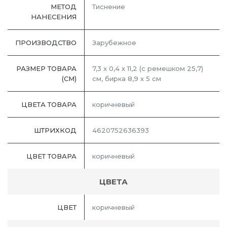
МЕТОД
Тиснение
НАНЕСЕНИЯ
ПРОИЗВОДСТВО
Зарубежное
РАЗМЕР ТОВАРА
7,3 х 0,4 х 11,2 (с ремешком 25,7)
(СМ)
см, бирка 8,9 х 5 см
ЦВЕТА ТОВАРА
коричневый
ШТРИХКОД
4620752636393
ЦВЕТ ТОВАРА
коричневый
ЦВЕТА
ЦВЕТ
коричневый