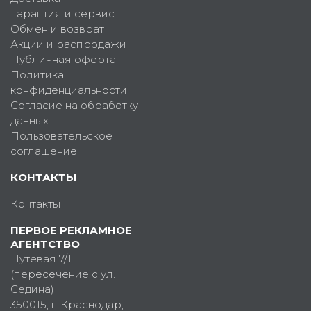
Гарантия и сервис
Обмен и возврат
Акции и распродажи
Публичная оферта
Политика
конфиденциальности
Согласие на обработку
данных
Пользовательское
соглашение
КОНТАКТЫ
Контакты
ПЕРВОЕ РЕКЛАМНОЕ
АГЕНТСТВО
Путевая 7/1
(пересечение с ул.
Седина)
350015
, г.
Краснодар,