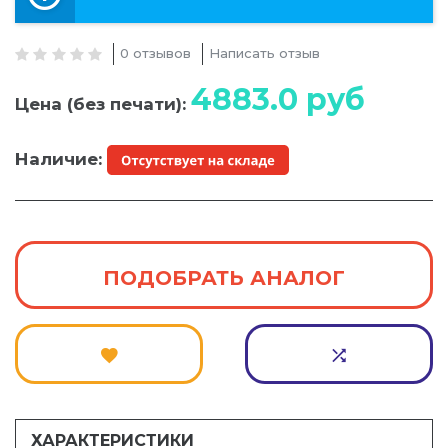
0 отзывов
Написать отзыв
4883.0
руб
Цена (без печати):
Наличие:
ПОДОБРАТЬ АНАЛОГ
ХАРАКТЕРИСТИКИ