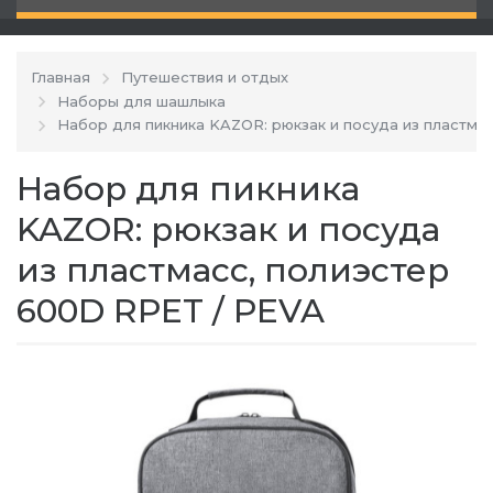
Главная
Путешествия и отдых
Наборы для шашлыка
Набор для пикника KAZOR: рюкзак и посуда из пластма
Набор для пикника
KAZOR: рюкзак и посуда
из пластмасс, полиэстер
600D RPET / PEVA