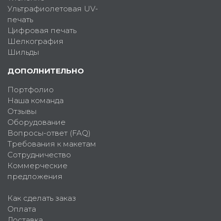
Ультрафиолетовая UV-
печать
Цифровая печать
Шелкография
Шильды
ДОПОЛНИТЕЛЬНО
Портфолио
Наша команда
Отзывы
Оборудование
Вопросы-ответ (FAQ)
Требования к макетам
Сотрудничество
Коммерческие
предложения
Как сделать заказ
Оплата
Доставка