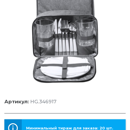
Артикул:
HG.346917
Минимальный тираж для заказа: 20 шт.