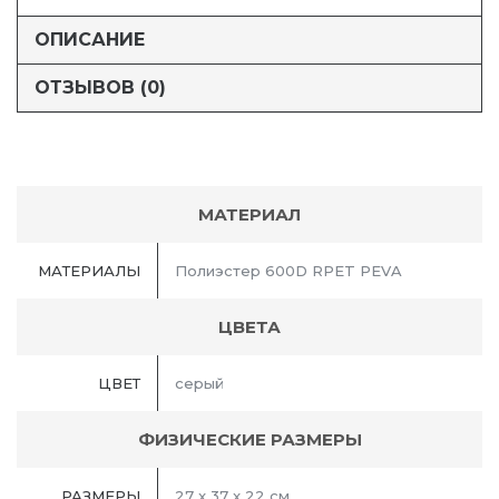
ОПИСАНИЕ
ОТЗЫВОВ (0)
МАТЕРИАЛ
МАТЕРИАЛЫ
Полиэстер 600D RPET PEVA
ЦВЕТА
ЦВЕТ
серый
ФИЗИЧЕСКИЕ РАЗМЕРЫ
РАЗМЕРЫ
27 x 37 x 22 см