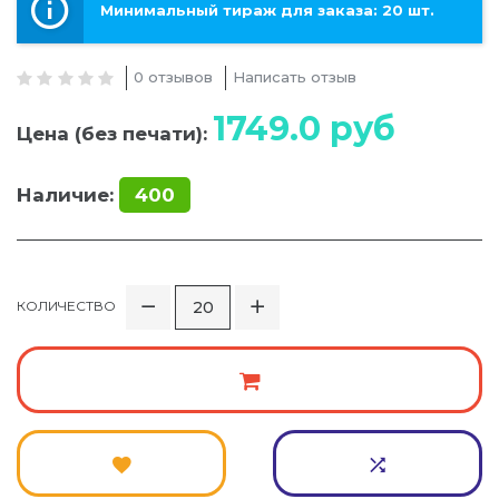
Минимальный тираж для заказа: 20 шт.
0 отзывов
Написать отзыв
1749.0
руб
Цена (без печати):
Наличие:
400
КОЛИЧЕСТВО