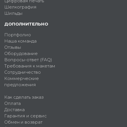
Цифровая печать
Шелкография
Шильды
ДОПОЛНИТЕЛЬНО
Портфолио
Наша команда
Отзывы
Оборудование
Вопросы-ответ (FAQ)
Требования к макетам
Сотрудничество
Коммерческие
предложения
Как сделать заказ
Оплата
Доставка
Гарантия и сервис
Обмен и возврат