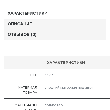
ХАРАКТЕРИСТИКИ
ОПИСАНИЕ
ОТЗЫВОВ (0)
ХАРАКТЕРИСТИКИ
ВЕС
337 г.
МАТЕРИАЛ
внешний материал подушки
ТОВАРА
МАТЕРИАЛЫ
полиэстер
ТОВАРА