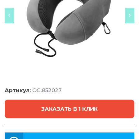
Артикул:
OG.852027
ЗАКАЗАТЬ В 1 КЛИК