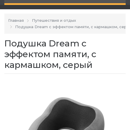
Главная
Путешествия и отдых
Подушка Dream с эффектом памяти, с кармашком, серы
Подушка Dream с
эффектом памяти, с
кармашком, серый