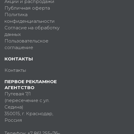
Акции и распродажи
Публичная оферта
Политика
конфиденциальности
Согласие на обработку
данных
Пользовательское
соглашение
КОНТАКТЫ
Контакты
ПЕРВОЕ РЕКЛАМНОЕ
АГЕНТСТВО
Путевая 7/1
(пересечение с ул.
Седина)
350015
, г.
Краснодар,
Россия
Телефон:
+7 861 255–76–