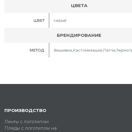
ЦВЕТА
ЦВЕТ
серый
БРЕНДИРОВАНИЕ
МЕТОД
Вышивка,Кастомизация,Патчи,Термо
ПРОИЗВОДСТВО
Ленты с логотипом
Пледы с логотипом на