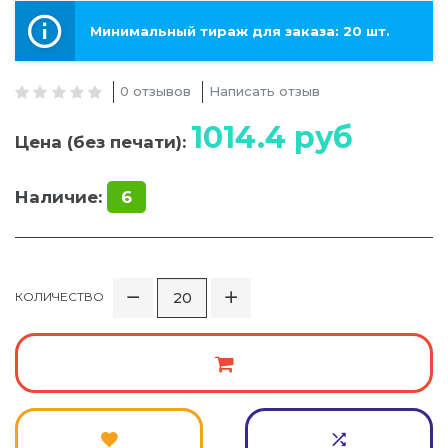
Минимальный тираж для заказа: 20 шт.
0 отзывов
Написать отзыв
1014.4
руб
Цена (без печати):
Наличие:
6
КОЛИЧЕСТВО