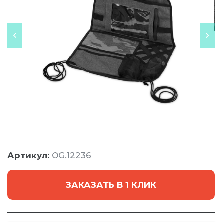
Артикул:
OG.12236
ЗАКАЗАТЬ В 1 КЛИК