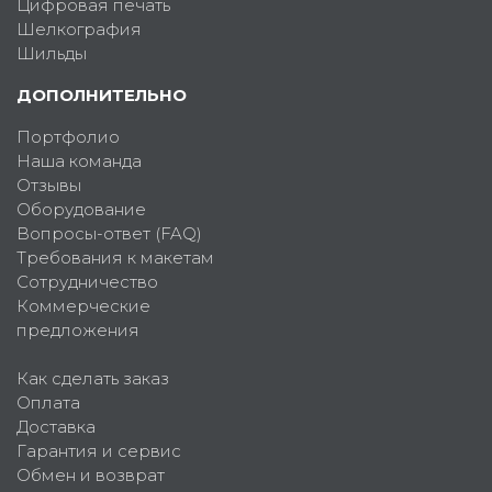
Цифровая печать
Шелкография
Шильды
ДОПОЛНИТЕЛЬНО
Портфолио
Наша команда
Отзывы
Оборудование
Вопросы-ответ (FAQ)
Требования к макетам
Сотрудничество
Коммерческие
предложения
Как сделать заказ
Оплата
Доставка
Гарантия и сервис
Обмен и возврат