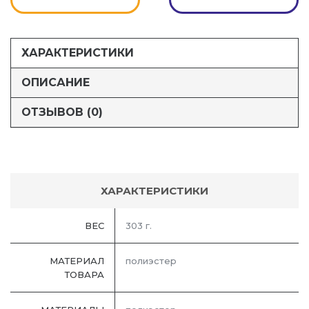
ХАРАКТЕРИСТИКИ
ОПИСАНИЕ
ОТЗЫВОВ (0)
ХАРАКТЕРИСТИКИ
ВЕС
303 г.
МАТЕРИАЛ
полиэстер
ТОВАРА