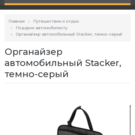
Главная
Путешествия и отдых
Подарки автомобилисту
Органайзер автомобильный Stacker, темно-серый
Органайзер
автомобильный Stacker,
темно-серый