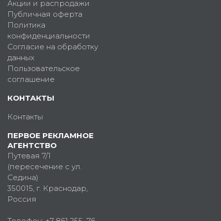
Акции и распродажи
Публичная оферта
Политика
конфиденциальности
Согласие на обработку
данных
Пользовательское
соглашение
КОНТАКТЫ
Контакты
ПЕРВОЕ РЕКЛАМНОЕ
АГЕНТСТВО
Путевая 7/1
(пересечение с ул.
Седина)
350015
, г.
Краснодар,
Россия
Телефон:
+7 861 255–76–