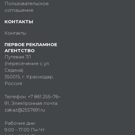
Пользовательское
соглашение
КОНТАКТЫ
Контакты
ПЕРВОЕ РЕКЛАМНОЕ
АГЕНТСТВО
Путевая 7/1
(пересечение с ул.
Седина)
350015
, г.
Краснодар,
Россия
Телефон:
+7 861 255–76–
91
, Электронная почта:
zakaz@2557691.ru
Рабочие дни:
9:00 - 17:00 Пн-Чт