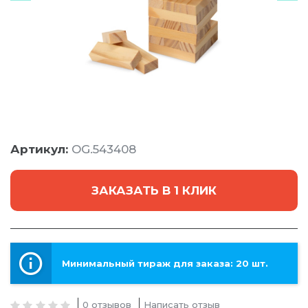
Артикул:
OG.543408
ЗАКАЗАТЬ В 1 КЛИК
Минимальный тираж для заказа: 20 шт.
0 отзывов
Написать отзыв