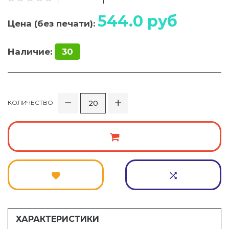
544.0
руб
Цена (без печати):
Наличие:
30
КОЛИЧЕСТВО
ХАРАКТЕРИСТИКИ