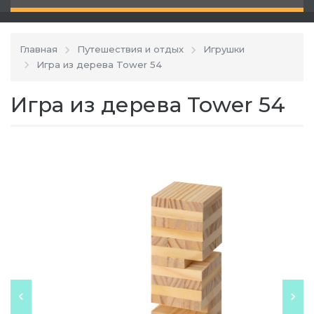
Главная
Путешествия и отдых
Игрушки
Игра из дерева Tower 54
Игра из дерева Tower 54