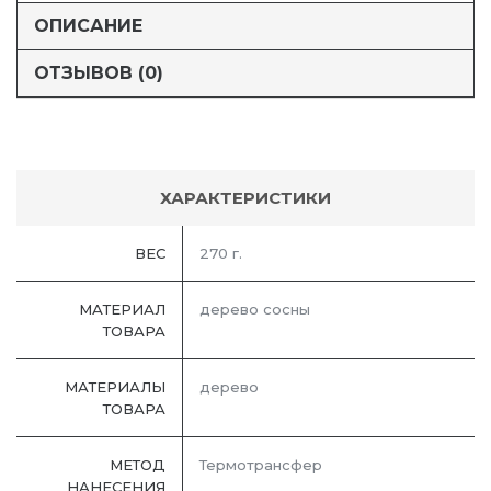
ОПИСАНИЕ
ОТЗЫВОВ (0)
ХАРАКТЕРИСТИКИ
ВЕС
270 г.
МАТЕРИАЛ
дерево сосны
ТОВАРА
МАТЕРИАЛЫ
дерево
ТОВАРА
МЕТОД
Термотрансфер
НАНЕСЕНИЯ