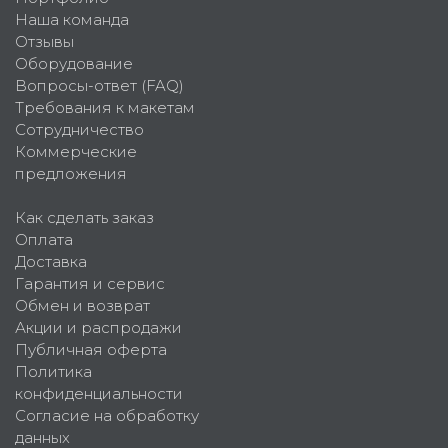
Наша команда
Отзывы
Оборудование
Вопросы-ответ (FAQ)
Требования к макетам
Сотрудничество
Коммерческие
предложения
Как сделать заказ
Оплата
Доставка
Гарантия и сервис
Обмен и возврат
Акции и распродажи
Публичная оферта
Политика
конфиденциальности
Согласие на обработку
данных