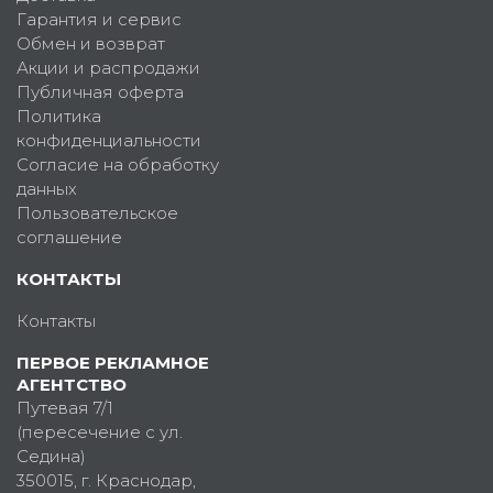
Гарантия и сервис
Обмен и возврат
Акции и распродажи
Публичная оферта
Политика
конфиденциальности
Согласие на обработку
данных
Пользовательское
соглашение
КОНТАКТЫ
Контакты
ПЕРВОЕ РЕКЛАМНОЕ
АГЕНТСТВО
Путевая 7/1
(пересечение с ул.
Седина)
350015
, г.
Краснодар,