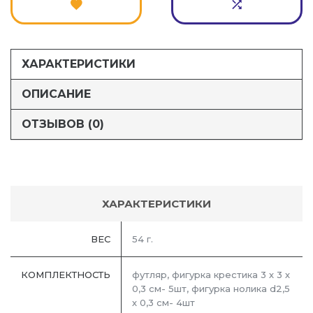
ХАРАКТЕРИСТИКИ
ОПИСАНИЕ
ОТЗЫВОВ (0)
ХАРАКТЕРИСТИКИ
ВЕС
54 г.
КОМПЛЕКТНОСТЬ
футляр, фигурка крестика 3 х 3 х
0,3 см- 5шт, фигурка нолика d2,5
х 0,3 см- 4шт