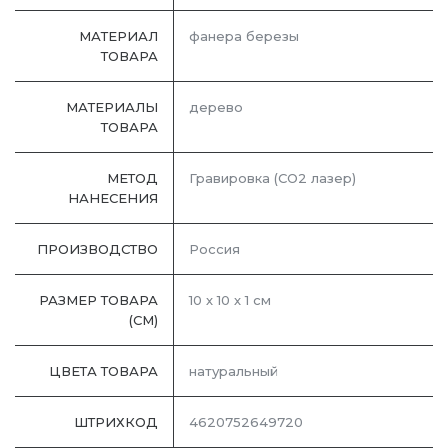
МАТЕРИАЛ
фанера березы
ТОВАРА
МАТЕРИАЛЫ
дерево
ТОВАРА
МЕТОД
Гравировка (CO2 лазер)
НАНЕСЕНИЯ
ПРОИЗВОДСТВО
Россия
РАЗМЕР ТОВАРА
10 х 10 х 1 см
(СМ)
ЦВЕТА ТОВАРА
натуральный
ШТРИХКОД
4620752649720