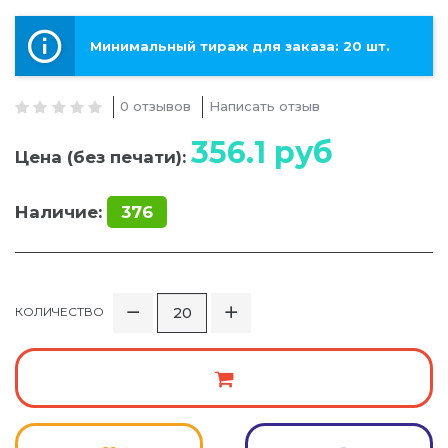
Минимальный тираж для заказа: 20 шт.
0 отзывов
Написать отзыв
356.1
руб
Цена (без печати):
Наличие:
376
КОЛИЧЕСТВО