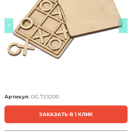
Артикул:
OG.723200
ЗАКАЗАТЬ В 1 КЛИК