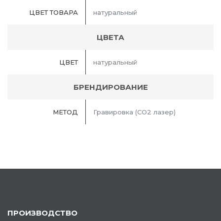
ЦВЕТ ТОВАРА
натуральный
ЦВЕТА
ЦВЕТ
натуральный
БРЕНДИРОВАНИЕ
МЕТОД
Гравировка (CO2 лазер)
ПРОИЗВОДСТВО