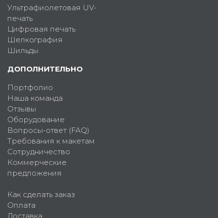
Ультрафиолетовая UV-
печать
Цифровая печать
Шелкография
Шильды
ДОПОЛНИТЕЛЬНО
Портфолио
Наша команда
Отзывы
Оборудование
Вопросы-ответ (FAQ)
Требования к макетам
Сотрудничество
Коммерческие
предложения
Как сделать заказ
Оплата
Доставка