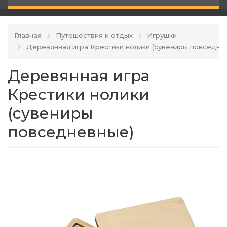
Главная
Путешествия и отдых
Игрушки
Деревянная игра Крестики нолики (сувениры повседне
Деревянная игра
Крестики нолики
(сувениры
повседневные)