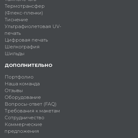
Термотрансфер
(Флекс-пленки)
Тиснение
Ультрафиолетовая UV-
печать
Цифровая печать
Шелкография
Шильды
ДОПОЛНИТЕЛЬНО
Портфолио
Наша команда
Отзывы
Оборудование
Вопросы-ответ (FAQ)
Требования к макетам
Сотрудничество
Коммерческие
предложения