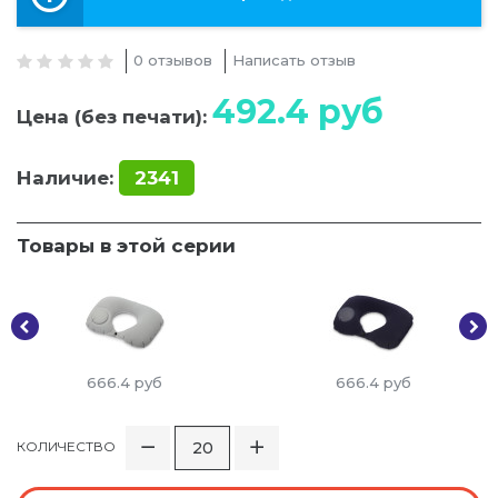
0 отзывов
Написать отзыв
492.4
руб
Цена (без печати):
Наличие:
2341
Товары в этой серии
666.4
руб
666.4
руб
КОЛИЧЕСТВО