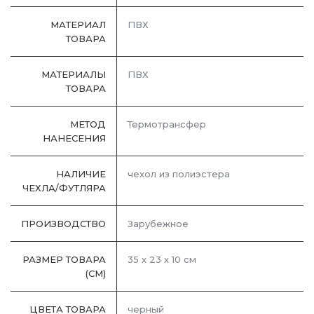
МАТЕРИАЛ
ПВХ
ТОВАРА
МАТЕРИАЛЫ
ПВХ
ТОВАРА
МЕТОД
Термотрансфер
НАНЕСЕНИЯ
НАЛИЧИЕ
чехол из полиэстера
ЧЕХЛА/ФУТЛЯРА
ПРОИЗВОДСТВО
Зарубежное
РАЗМЕР ТОВАРА
35 х 23 х 10 см
(СМ)
ЦВЕТА ТОВАРА
черный