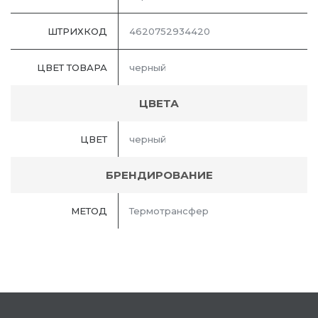
ШТРИХКОД
4620752934420
ЦВЕТ ТОВАРА
черный
ЦВЕТА
ЦВЕТ
черный
БРЕНДИРОВАНИЕ
МЕТОД
Термотрансфер