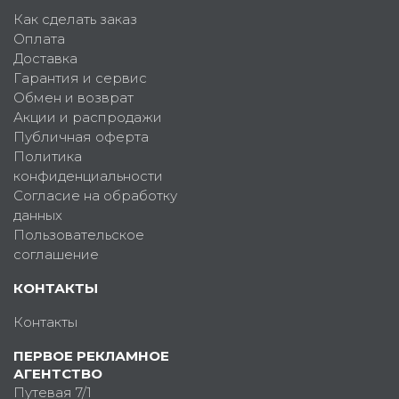
Как сделать заказ
Оплата
Доставка
Гарантия и сервис
Обмен и возврат
Акции и распродажи
Публичная оферта
Политика
конфиденциальности
Согласие на обработку
данных
Пользовательское
соглашение
КОНТАКТЫ
Контакты
ПЕРВОЕ РЕКЛАМНОЕ
АГЕНТСТВО
Путевая 7/1