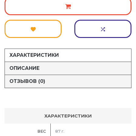
ХАРАКТЕРИСТИКИ
ОПИСАНИЕ
ОТЗЫВОВ (0)
ХАРАКТЕРИСТИКИ
ВЕС
87 г.