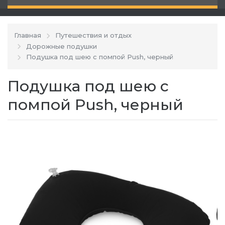
Главная
Путешествия и отдых
Дорожные подушки
Подушка под шею с помпой Push, черный
Подушка под шею с
помпой Push, черный