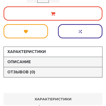
ХАРАКТЕРИСТИКИ
ОПИСАНИЕ
ОТЗЫВОВ (0)
ХАРАКТЕРИСТИКИ