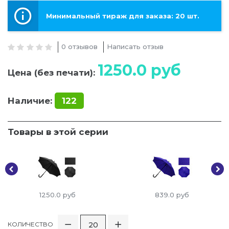
Минимальный тираж для заказа: 20 шт.
0 отзывов
Написать отзыв
1250.0
руб
Цена (без печати):
Наличие:
122
Товары в этой серии
1250.0
руб
839.0
руб
КОЛИЧЕСТВО