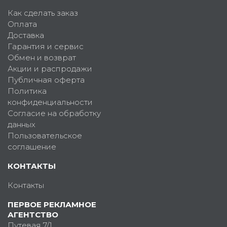
Как сделать заказ
Оплата
Доставка
Гарантия и сервис
Обмен и возврат
Акции и распродажи
Публичная оферта
Политика
конфиденциальности
Согласие на обработку
данных
Пользовательское
соглашение
КОНТАКТЫ
Контакты
ПЕРВОЕ РЕКЛАМНОЕ
АГЕНТСТВО
Путевая 7/1