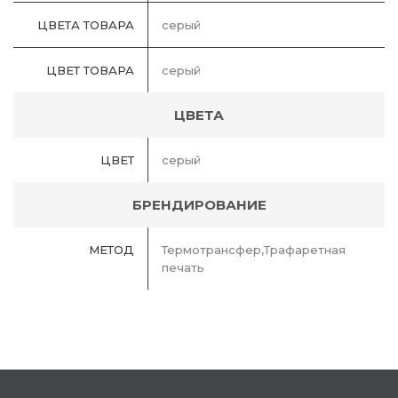
ЦВЕТА ТОВАРА
серый
ЦВЕТ ТОВАРА
серый
ЦВЕТА
ЦВЕТ
серый
БРЕНДИРОВАНИЕ
МЕТОД
Термотрансфер,Трафаретная
печать