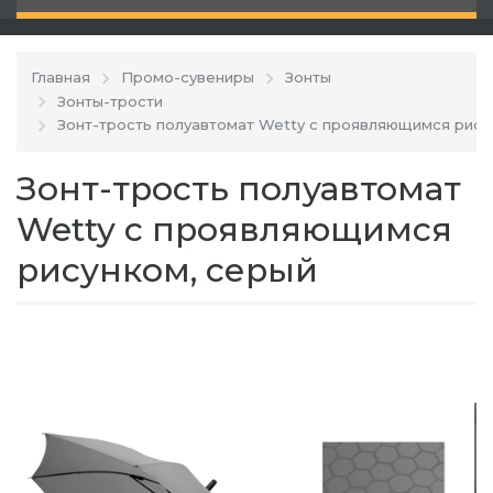
Главная
Промо-сувениры
Зонты
Зонты-трости
Зонт-трость полуавтомат Wetty с проявляющимся рису
Зонт-трость полуавтомат
Wetty с проявляющимся
рисунком, серый