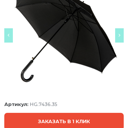
Артикул:
HG.7436.35
ЗАКАЗАТЬ В 1 КЛИК