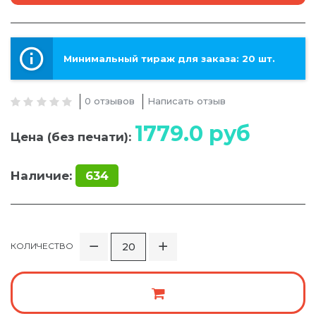
Минимальный тираж для заказа: 20 шт.
0 отзывов
Написать отзыв
1779.0
руб
Цена (без печати):
Наличие:
634
КОЛИЧЕСТВО