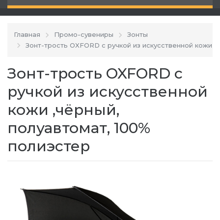
Главная
Промо-сувениры
Зонты
Зонт-трость OXFORD с ручкой из искусственной кожи ,ч
Зонт-трость OXFORD с
ручкой из искусственной
кожи ,чёрный,
полуавтомат, 100%
полиэстер