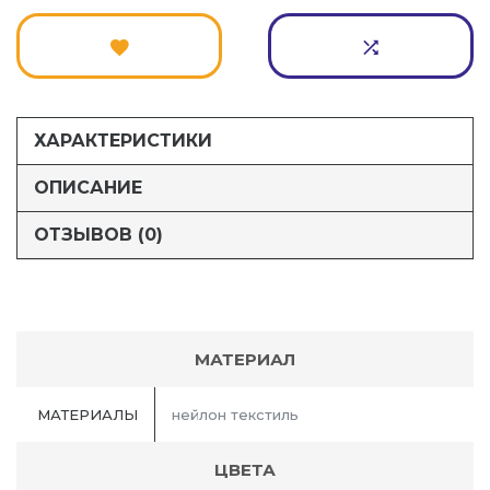
ХАРАКТЕРИСТИКИ
ОПИСАНИЕ
ОТЗЫВОВ (0)
МАТЕРИАЛ
МАТЕРИАЛЫ
нейлон текстиль
ЦВЕТА