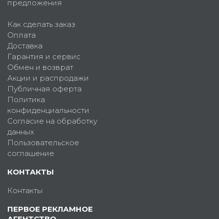
предложения
Как сделать заказ
Оплата
Доставка
Гарантия и сервис
Обмен и возврат
Акции и распродажи
Публичная оферта
Политика
конфиденциальности
Согласие на обработку
данных
Пользовательское
соглашение
КОНТАКТЫ
Контакты
ПЕРВОЕ РЕКЛАМНОЕ
АГЕНТСТВО