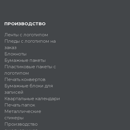
ПРОИЗВОДСТВО
Ленты с логотипом
Пледы с логотипом на
заказ
Блокноты
Бумажные пакеты
Пластиковые пакеты с
логотипом
Печать конвертов
Бумажные блоки для
записей
Квартальные календари
Печать папок
Металлические
стикеры
Производство