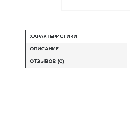
ХАРАКТЕРИСТИКИ
ОПИСАНИЕ
ОТЗЫВОВ (0)