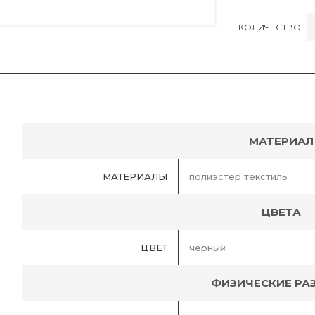
КОЛИЧЕСТВО
МАТЕРИАЛ
МАТЕРИАЛЫ
полиэстер текстиль
ЦВЕТА
ЦВЕТ
черный
ФИЗИЧЕСКИЕ РА