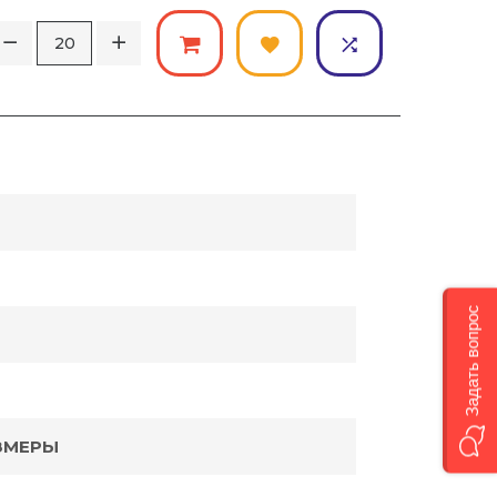
Задать вопрос
ЗМЕРЫ