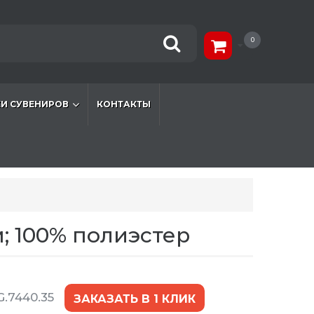
0
И СУВЕНИРОВ
КОНТАКТЫ
; 100% полиэстер
.7440.35
ЗАКАЗАТЬ В 1 КЛИК