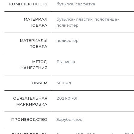
КОМПЛЕКТНОСТЬ
бутылка, салфетка
МАТЕРИАЛ
бутылка- пластик, полотенце-
ТОВАРА
полиэстер
МАТЕРИАЛЫ
полиэстер
ТОВАРА
МЕТОД
Вышивка
НАНЕСЕНИЯ
ОБЪЕМ
300 мл
ОБЯЗАТЕЛЬНАЯ
2021-01-01
МАРКИРОВКА
ПРОИЗВОДСТВО
Зарубежное