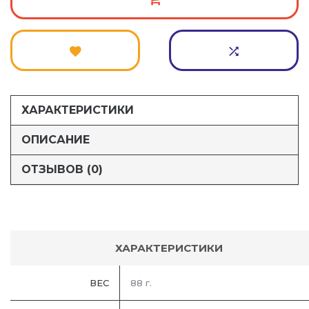
ХАРАКТЕРИСТИКИ
ОПИСАНИЕ
ОТЗЫВОВ (0)
ХАРАКТЕРИСТИКИ
ВЕС
88 г.