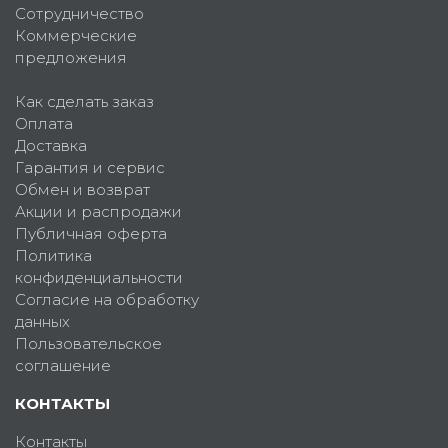
Сотрудничество
Коммерческие
предложения
Как сделать заказ
Оплата
Доставка
Гарантия и сервис
Обмен и возврат
Акции и распродажи
Публичная оферта
Политика
конфиденциальности
Согласие на обработку
данных
Пользовательское
соглашение
КОНТАКТЫ
Контакты