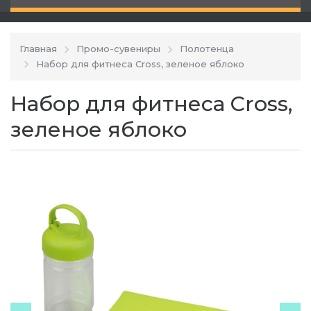
Главная
Промо-сувениры
Полотенца
Набор для фитнеса Cross, зеленое яблоко
Набор для фитнеса Cross,
зеленое яблоко