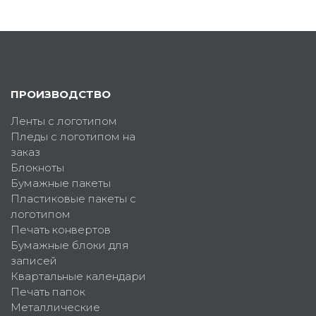
ПРОИЗВОДСТВО
Ленты с логотипом
Пледы с логотипом на
заказ
Блокноты
Бумажные пакеты
Пластиковые пакеты с
логотипом
Печать конвертов
Бумажные блоки для
записей
Квартальные календари
Печать папок
Металлические