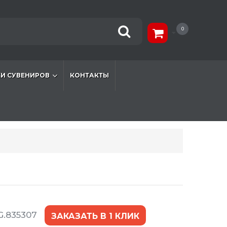
0
И СУВЕНИРОВ
КОНТАКТЫ
G.835307
ЗАКАЗАТЬ В 1 КЛИК