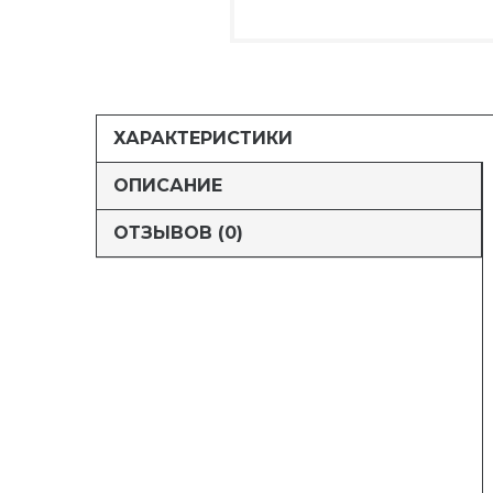
ХАРАКТЕРИСТИКИ
ОПИСАНИЕ
ОТЗЫВОВ (0)