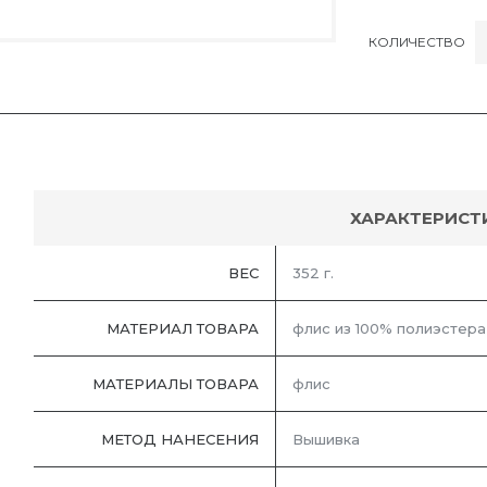
КОЛИЧЕСТВО
ХАРАКТЕРИСТ
ВЕС
352 г.
МАТЕРИАЛ ТОВАРА
флис из 100% полиэстера
МАТЕРИАЛЫ ТОВАРА
флис
МЕТОД НАНЕСЕНИЯ
Вышивка