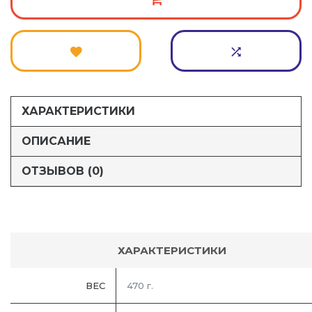
ХАРАКТЕРИСТИКИ
ОПИСАНИЕ
ОТЗЫВОВ (0)
ХАРАКТЕРИСТИКИ
ВЕС
470 г.