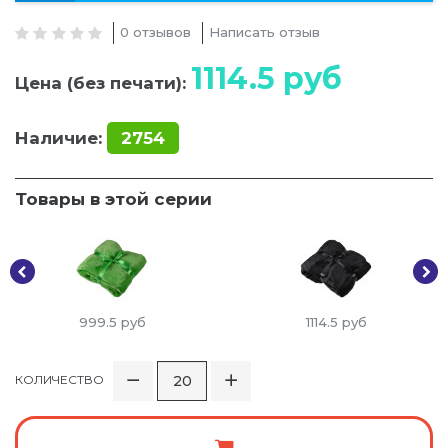
0 отзывов
Написать отзыв
1114.5
руб
Цена (без печати):
Наличие:
2754
Товары в этой серии
999.5
руб
1114.5
руб
КОЛИЧЕСТВО