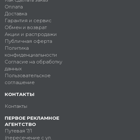
Оплата
Доставка
Гарантия и сервис
Обмен и возврат
Акции и распродажи
Публичная оферта
Политика
конфиденциальности
Согласие на обработку
данных
Пользовательское
соглашение
КОНТАКТЫ
Контакты
ПЕРВОЕ РЕКЛАМНОЕ
АГЕНТСТВО
Путевая 7/1
(пересечение с ул.