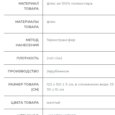
МАТЕРИАЛ
флис из 100% полиэстера
ТОВАРА
МАТЕРИАЛЫ
флис
ТОВАРА
МЕТОД
Термотрансфер
НАНЕСЕНИЯ
ПЛОТНОСТЬ
240 г/м2
ПРОИЗВОДСТВО
Зарубежное
РАЗМЕР ТОВАРА
125 х 150 ± 5 см, в сложенном виде 33 
(СМ)
30 х 10 см
ЦВЕТА ТОВАРА
желтый