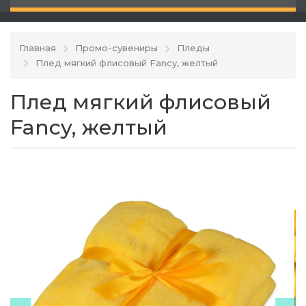
Главная
Промо-сувениры
Пледы
Плед мягкий флисовый Fancy, желтый
Плед мягкий флисовый
Fancy, желтый