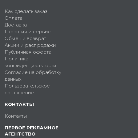
Как сделать заказ
Оплата
Доставка
Гарантия и сервис
Обмен и возврат
Акции и распродажи
Публичная оферта
Политика
конфиденциальности
Согласие на обработку
данных
Пользовательское
соглашение
КОНТАКТЫ
Контакты
ПЕРВОЕ РЕКЛАМНОЕ
АГЕНТСТВО