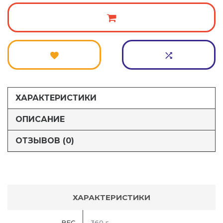
ХАРАКТЕРИСТИКИ
ОПИСАНИЕ
ОТЗЫВОВ (0)
ХАРАКТЕРИСТИКИ
ВЕС
360 г.