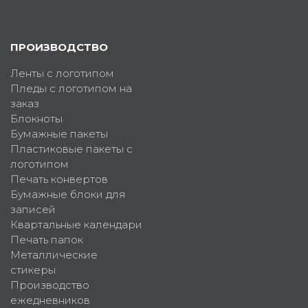
ПРОИЗВОДСТВО
Ленты с логотипом
Пледы с логотипом на
заказ
Блокноты
Бумажные пакеты
Пластиковые пакеты с
логотипом
Печать конвертов
Бумажные блоки для
записей
Квартальные календари
Печать папок
Металлические
стикеры
Производство
ежедневников