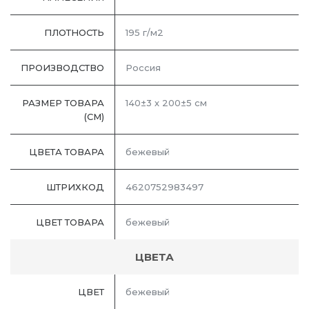
ПЛОТНОСТЬ
195 г/м2
ПРОИЗВОДСТВО
Россия
РАЗМЕР ТОВАРА
140±3 х 200±5 см
(СМ)
ЦВЕТА ТОВАРА
бежевый
ШТРИХКОД
4620752983497
ЦВЕТ ТОВАРА
бежевый
ЦВЕТА
ЦВЕТ
бежевый