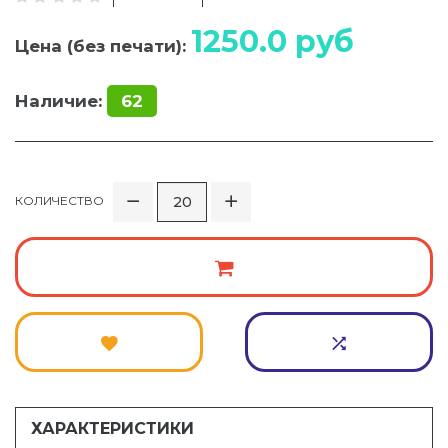
1250.0
руб
Цена (без печати):
Наличие:
62
КОЛИЧЕСТВО
ХАРАКТЕРИСТИКИ