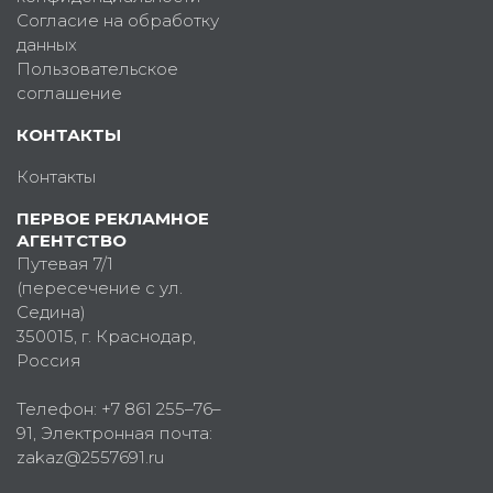
Согласие на обработку
данных
Пользовательское
соглашение
КОНТАКТЫ
Контакты
ПЕРВОЕ РЕКЛАМНОЕ
АГЕНТСТВО
Путевая 7/1
(пересечение с ул.
Седина)
350015
, г.
Краснодар,
Россия
Телефон:
+7 861 255–76–
91
, Электронная почта:
zakaz@2557691.ru