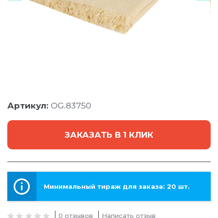
Артикул:
OG.83750
ЗАКАЗАТЬ В 1 КЛИК
Минимальный тираж для заказа: 20 шт.
0 отзывов
Написать отзыв