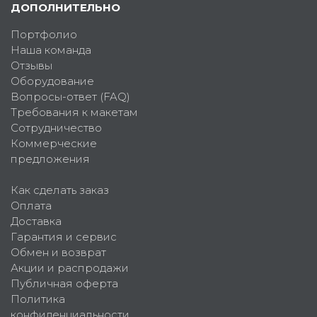
ДОПОЛНИТЕЛЬНО
Портфолио
Наша команда
Отзывы
Оборудование
Вопросы-ответ (FAQ)
Требования к макетам
Сотрудничество
Коммерческие
предложения
Как сделать заказ
Оплата
Доставка
Гарантия и сервис
Обмен и возврат
Акции и распродажи
Публичная оферта
Политика
конфиденциальности