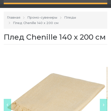
Главная
Промо-сувениры
Пледы
Плед Chenille 140 х 200 см
Плед Chenille 140 х 200 см