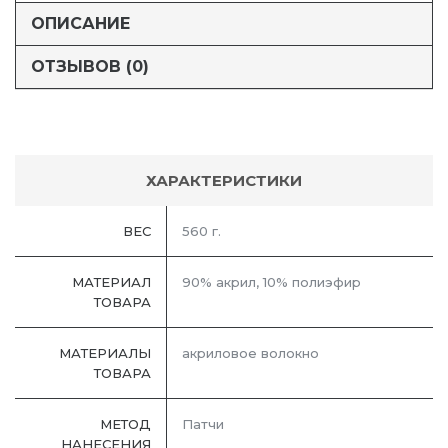
ОПИСАНИЕ
ОТЗЫВОВ (0)
ХАРАКТЕРИСТИКИ
ВЕС
560 г.
МАТЕРИАЛ
90% акрил, 10% полиэфир
ТОВАРА
МАТЕРИАЛЫ
акриловое волокно
ТОВАРА
МЕТОД
Патчи
НАНЕСЕНИЯ