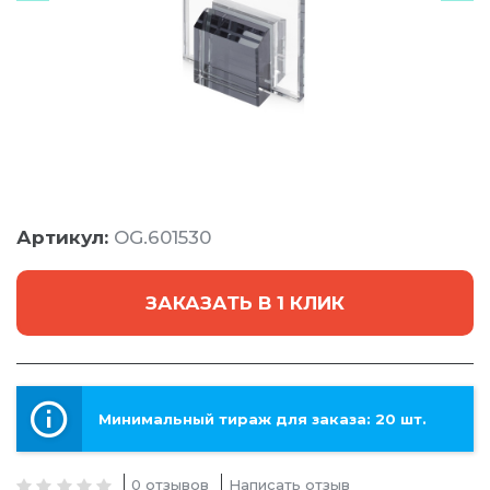
Артикул:
OG.601530
ЗАКАЗАТЬ В 1 КЛИК
Минимальный тираж для заказа: 20 шт.
0 отзывов
Написать отзыв