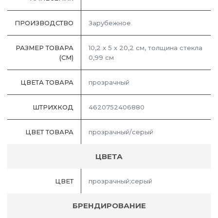
ПРОИЗВОДСТВО
Зарубежное
РАЗМЕР ТОВАРА
10,2 х 5 х 20,2 см, толщина стекла
(СМ)
0,99 см
ЦВЕТА ТОВАРА
прозрачный
ШТРИХКОД
4620752406880
ЦВЕТ ТОВАРА
прозрачный/серый
ЦВЕТА
ЦВЕТ
прозрачный;серый
БРЕНДИРОВАНИЕ