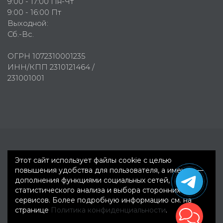
9:00 - 17:00 Пн-Чт
9:00 - 16:00 Пт
Выходной:
Сб.-Вс.
ОГРН 1072310001235
ИНН/КПП 2310121464 /
231001001
Первое рекламное агентство © 2007-2026
Этот сайт использует файлы cookie с целью
повышения удобства для пользователя, а именно —
дополнения функциями социальных сетей,
статистического анализа и выбора сторонних
сервисов. Более подробную информацию см. на
странице
Политика конфиденциальности
.