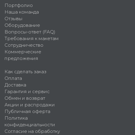
Портфолио
Наша команда
Отзывы
Оборудование
Вопросы-ответ (FAQ)
Требования к макетам
Сотрудничество
Коммерческие
предложения
Как сделать заказ
Оплата
Доставка
Гарантия и сервис
Обмен и возврат
Акции и распродажи
Публичная оферта
Политика
конфиденциальности
Согласие на обработку