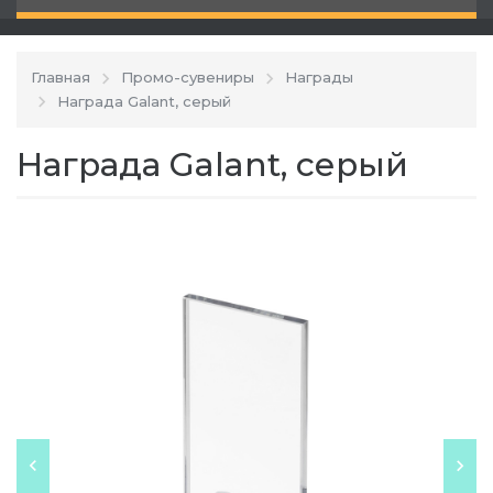
Главная
Промо-сувениры
Награды
Награда Galant, серый
Награда Galant, серый