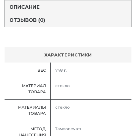
ОПИСАНИЕ
ОТЗЫВОВ (0)
ХАРАКТЕРИСТИКИ
ВЕС
748 г.
МАТЕРИАЛ
стекло
ТОВАРА
МАТЕРИАЛЫ
стекло
ТОВАРА
МЕТОД
Тампопечать
НАНЕСЕНИЯ