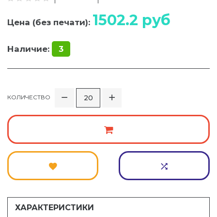
1502.2
руб
Цена (без печати):
Наличие:
3
КОЛИЧЕСТВО
ХАРАКТЕРИСТИКИ