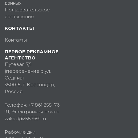
данных
Пользовательское
соглашение
КОНТАКТЫ
Контакты
ПЕРВОЕ РЕКЛАМНОЕ
АГЕНТСТВО
Путевая 7/1
(пересечение с ул.
Седина)
350015
, г.
Краснодар,
Россия
Телефон:
+7 861 255–76–
91
, Электронная почта:
zakaz@2557691.ru
Рабочие дни: