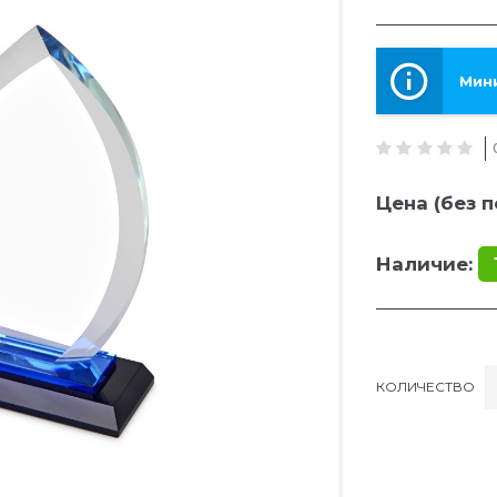
Мини
Цена (без п
Наличие:
КОЛИЧЕСТВО