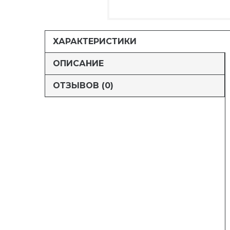
ХАРАКТЕРИСТИКИ
ОПИСАНИЕ
ОТЗЫВОВ (0)