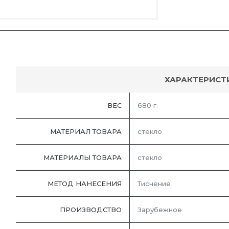
ХАРАКТЕРИСТ
ВЕС
680 г.
МАТЕРИАЛ ТОВАРА
стекло
МАТЕРИАЛЫ ТОВАРА
стекло
МЕТОД НАНЕСЕНИЯ
Тиснение
ПРОИЗВОДСТВО
Зарубежное