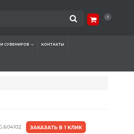
0
И СУВЕНИРОВ
КОНТАКТЫ
G.604102
ЗАКАЗАТЬ В 1 КЛИК