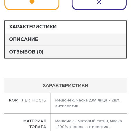
ХАРАКТЕРИСТИКИ
ОПИСАНИЕ
ОТЗЫВОВ (0)
ХАРАКТЕРИСТИКИ
КОМПЛЕКТНОСТЬ
мешочек, маска для лица - 2шт,
антисептик
МАТЕРИАЛ
мешочек - матовый сатин, маска
ТОВАРА
- 100% хлопок, антисептик -