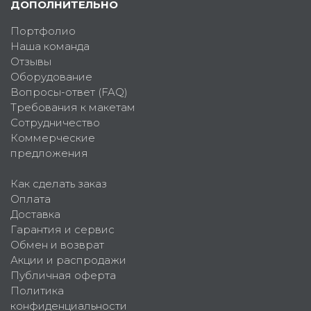
ДОПОЛНИТЕЛЬНО
Портфолио
Наша команда
Отзывы
Оборудование
Вопросы-ответ (FAQ)
Требования к макетам
Сотрудничество
Коммерческие
предложения
Как сделать заказ
Оплата
Доставка
Гарантия и сервис
Обмен и возврат
Акции и распродажи
Публичная оферта
Политика
конфиденциальности