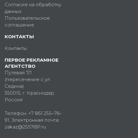
Согласие на обработку
данных
Пользовательское
соглашение
КОНТАКТЫ
Контакты
ПЕРВОЕ РЕКЛАМНОЕ
АГЕНТСТВО
Путевая 7/1
(пересечение с ул.
Седина)
350015
, г.
Краснодар,
Россия
Телефон:
+7 861 255–76–
91
, Электронная почта:
zakaz@2557691.ru