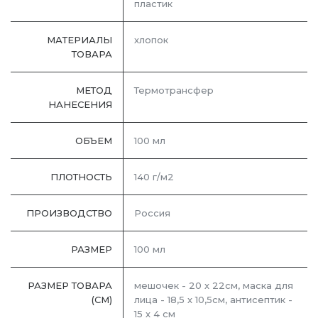
пластик
МАТЕРИАЛЫ
хлопок
ТОВАРА
МЕТОД
Термотрансфер
НАНЕСЕНИЯ
ОБЪЕМ
100 мл
ПЛОТНОСТЬ
140 г/м2
ПРОИЗВОДСТВО
Россия
РАЗМЕР
100 мл
РАЗМЕР ТОВАРА
мешочек - 20 х 22см, маска для
(СМ)
лица - 18,5 х 10,5см, антисептик -
15 х 4 см