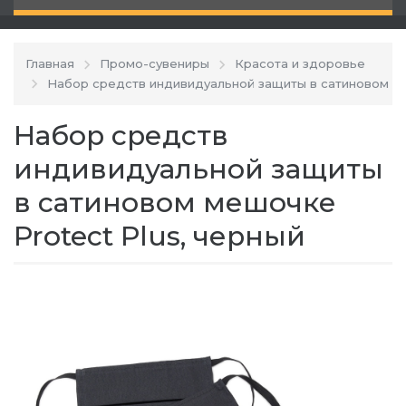
Главная
Промо-сувениры
Красота и здоровье
Набор средств индивидуальной защиты в сатиновом ме
Набор средств
индивидуальной защиты
в сатиновом мешочке
Protect Plus, черный