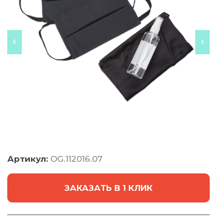
Артикул:
OG.112016.07
ЗАКАЗАТЬ В 1 КЛИК