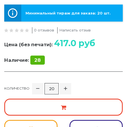
Минимальный тираж для заказа: 20 шт.
0 отзывов
Написать отзыв
417.0
руб
Цена (без печати):
Наличие:
28
КОЛИЧЕСТВО