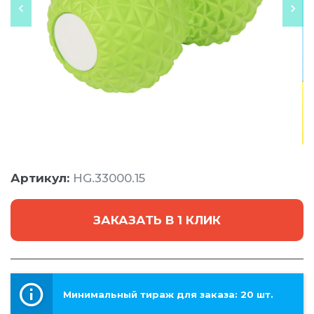
Артикул:
HG.33000.15
ЗАКАЗАТЬ В 1 КЛИК
Минимальный тираж для заказа: 20 шт.