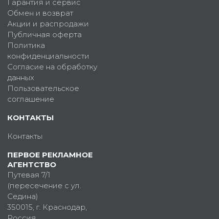
Гарантия и сервис
Обмен и возврат
Акции и распродажи
Публичная оферта
Политика
конфиденциальности
Согласие на обработку
данных
Пользовательское
соглашение
КОНТАКТЫ
Контакты
ПЕРВОЕ РЕКЛАМНОЕ
АГЕНТСТВО
Путевая 7/1
(пересечение с ул.
Седина)
350015
, г.
Краснодар,
Россия