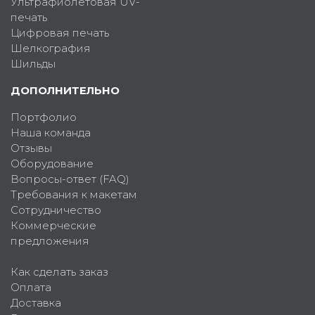
Ультрафиолетовая UV-
печать
Цифровая печать
Шелкография
Шильды
ДОПОЛНИТЕЛЬНО
Портфолио
Наша команда
Отзывы
Оборудование
Вопросы-ответ (FAQ)
Требования к макетам
Сотрудничество
Коммерческие
предложения
Как сделать заказ
Оплата
Доставка