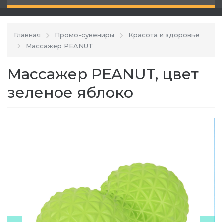
Главная
Промо-сувениры
Красота и здоровье
Массажер PEANUT
Массажер PEANUT, цвет
зеленое яблоко