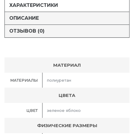
ХАРАКТЕРИСТИКИ
ОПИСАНИЕ
ОТЗЫВОВ (0)
МАТЕРИАЛ
МАТЕРИАЛЫ
полиуретан
ЦВЕТА
ЦВЕТ
зеленое яблоко
ФИЗИЧЕСКИЕ РАЗМЕРЫ