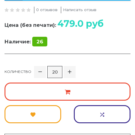
0 отзывов
Написать отзыв
479.0
руб
Цена (без печати):
Наличие:
26
КОЛИЧЕСТВО