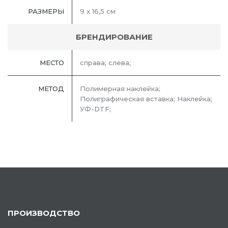
РАЗМЕРЫ
9 x 16,5 см
БРЕНДИРОВАНИЕ
МЕСТО
справа; слева;
МЕТОД
Полимерная наклейка;
Полиграфическая вставка; Наклейка;
УФ-DTF;
ПРОИЗВОДСТВО