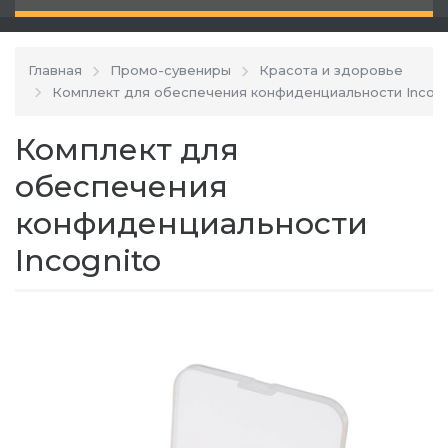
Главная
Промо-сувениры
Красота и здоровье
Комплект для обеспечения конфиденциальности Incogn
Комплект для
обеспечения
конфиденциальности
Incognito