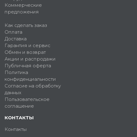
Коммерческие
предложения
Как сделать заказ
Оплата
Доставка
Гарантия и сервис
Обмен и возврат
Акции и распродажи
Публичная оферта
Политика
конфиденциальности
Согласие на обработку
данных
Пользовательское
соглашение
КОНТАКТЫ
Контакты