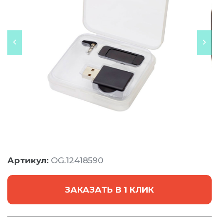
Артикул:
OG.12418590
ЗАКАЗАТЬ В 1 КЛИК