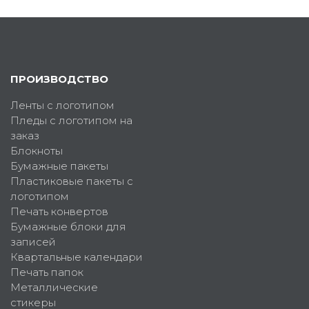
ПРОИЗВОДСТВО
Ленты с логотипом
Пледы с логотипом на
заказ
Блокноты
Бумажные пакеты
Пластиковые пакеты с
логотипом
Печать конвертов
Бумажные блоки для
записей
Квартальные календари
Печать папок
Металлические
стикеры