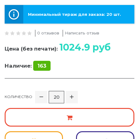
Минимальный тираж для заказа: 20 шт.
0 отзывов
Написать отзыв
1024.9
руб
Цена (без печати):
Наличие:
163
КОЛИЧЕСТВО