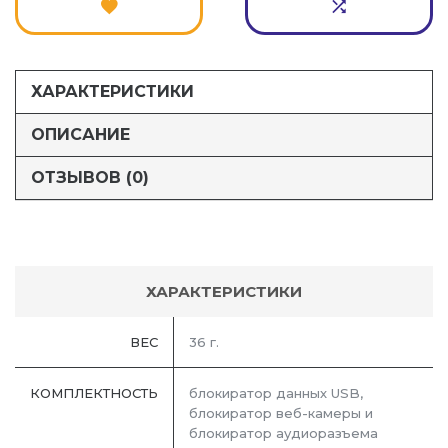
ХАРАКТЕРИСТИКИ
ОПИСАНИЕ
ОТЗЫВОВ (0)
ХАРАКТЕРИСТИКИ
ВЕС
36 г.
КОМПЛЕКТНОСТЬ
блокиратор данных USB,
блокиратор веб-камеры и
блокиратор аудиоразъема