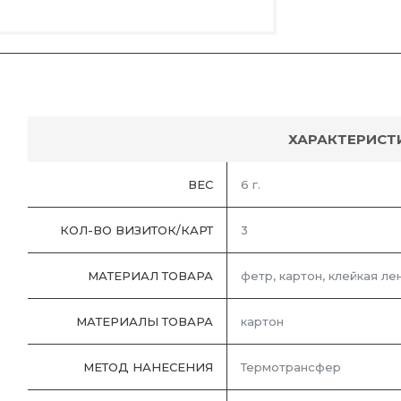
ХАРАКТЕРИСТ
ВЕС
6 г.
КОЛ-ВО ВИЗИТОК/КАРТ
3
МАТЕРИАЛ ТОВАРА
фетр, картон, клейкая ле
МАТЕРИАЛЫ ТОВАРА
картон
МЕТОД НАНЕСЕНИЯ
Термотрансфер