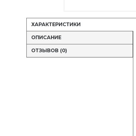
ХАРАКТЕРИСТИКИ
ОПИСАНИЕ
ОТЗЫВОВ (0)