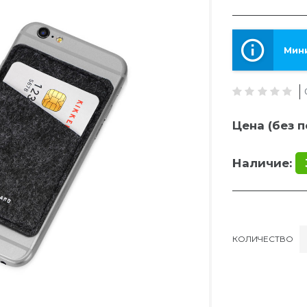
Мини
Цена (без п
Наличие:
КОЛИЧЕСТВО