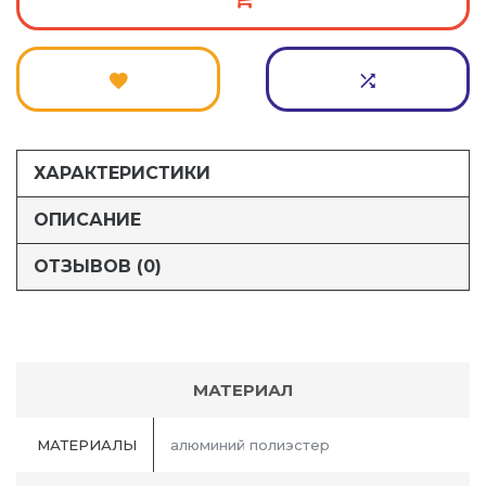
ХАРАКТЕРИСТИКИ
ОПИСАНИЕ
ОТЗЫВОВ (0)
МАТЕРИАЛ
МАТЕРИАЛЫ
алюминий полиэстер