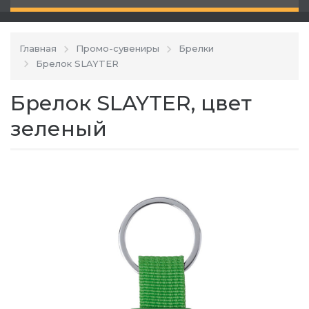
Главная
Промо-сувениры
Брелки
Брелок SLAYTER
Брелок SLAYTER, цвет
зеленый