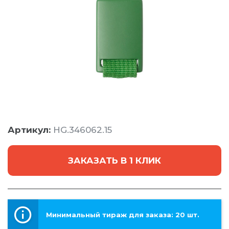
Артикул:
HG.346062.15
ЗАКАЗАТЬ В 1 КЛИК
Минимальный тираж для заказа: 20 шт.