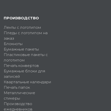
ПРОИЗВОДСТВО
Ленты с логотипом
Пледы с логотипом на
заказ
Блокноты
Бумажные пакеты
Пластиковые пакеты с
логотипом
Печать конвертов
Бумажные блоки для
записей
Квартальные календари
Печать папок
Металлические
стикеры
Производство
ежедневников