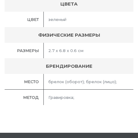
ЦВЕТА
ЦВЕТ
зеленый
ФИЗИЧЕСКИЕ РАЗМЕРЫ
РАЗМЕРЫ
2.7 х 6.8 х 0.6 см
БРЕНДИРОВАНИЕ
МЕСТО
брелок (оборот); брелок (лицо);
МЕТОД
Гравировка;