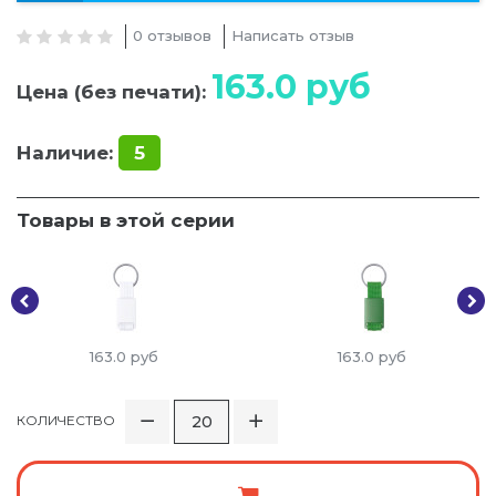
0 отзывов
Написать отзыв
163.0
руб
Цена (без печати):
Наличие:
5
Товары в этой серии
163.0
руб
163.0
руб
КОЛИЧЕСТВО