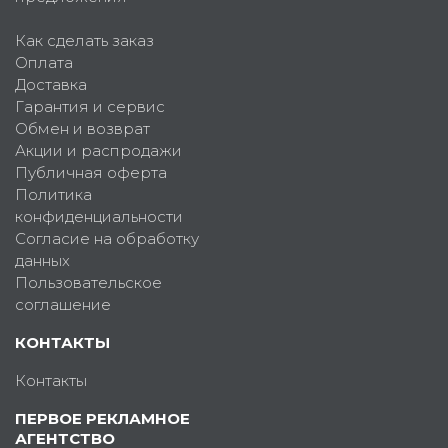
Как сделать заказ
Оплата
Доставка
Гарантия и сервис
Обмен и возврат
Акции и распродажи
Публичная оферта
Политика
конфиденциальности
Согласие на обработку
данных
Пользовательское
соглашение
КОНТАКТЫ
Контакты
ПЕРВОЕ РЕКЛАМНОЕ
АГЕНТСТВО