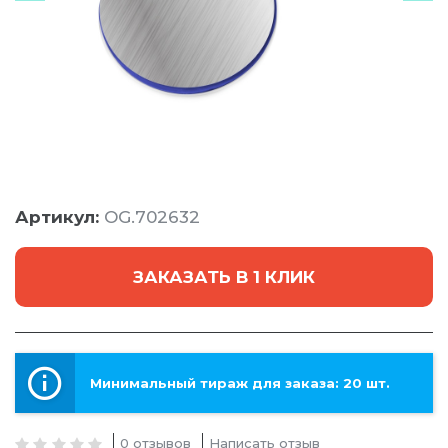
Артикул:
OG.702632
ЗАКАЗАТЬ В 1 КЛИК
Минимальный тираж для заказа: 20 шт.
0 отзывов
Написать отзыв