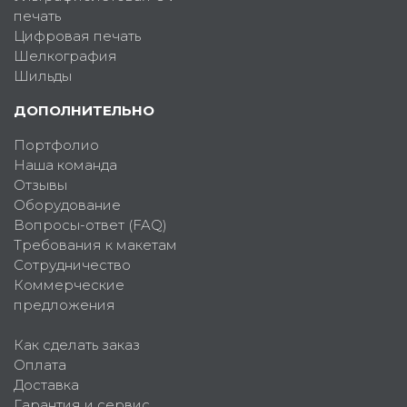
печать
Цифровая печать
Шелкография
Шильды
ДОПОЛНИТЕЛЬНО
Портфолио
Наша команда
Отзывы
Оборудование
Вопросы-ответ (FAQ)
Требования к макетам
Сотрудничество
Коммерческие
предложения
Как сделать заказ
Оплата
Доставка
Гарантия и сервис