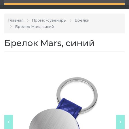
Главная
Промо-сувениры
Брелки
Брелок Mars, синий
Брелок Mars, синий