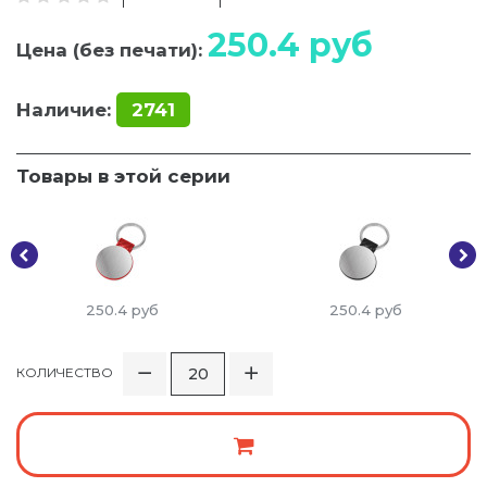
250.4
руб
Цена (без печати):
Наличие:
2741
Товары в этой серии
250.4
руб
250.4
руб
КОЛИЧЕСТВО