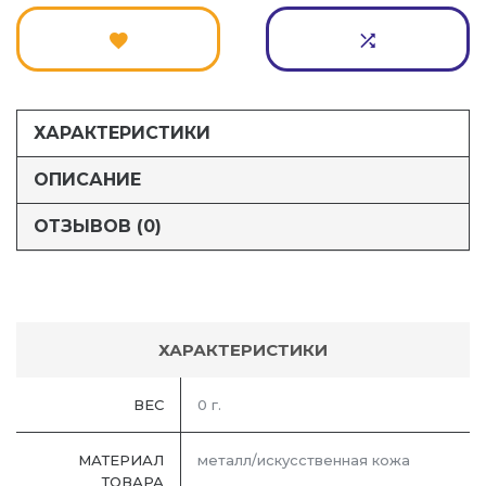
ХАРАКТЕРИСТИКИ
ОПИСАНИЕ
ОТЗЫВОВ (0)
ХАРАКТЕРИСТИКИ
ВЕС
0 г.
МАТЕРИАЛ
металл/искусственная кожа
ТОВАРА