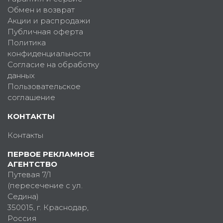
Обмен и возврат
Акции и распродажи
Публичная оферта
Политика
конфиденциальности
Согласие на обработку
данных
Пользовательское
соглашение
КОНТАКТЫ
Контакты
ПЕРВОЕ РЕКЛАМНОЕ
АГЕНТСТВО
Путевая 7/1
(пересечение с ул.
Седина)
350015
, г.
Краснодар,
Россия