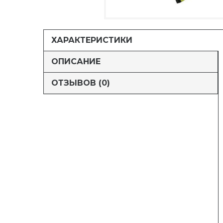
ХАРАКТЕРИСТИКИ
ОПИСАНИЕ
ОТЗЫВОВ (0)