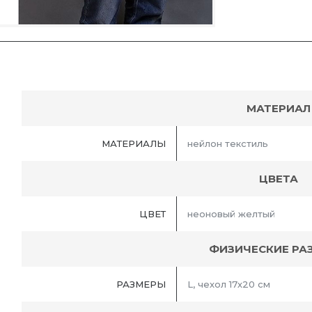
МАТЕРИАЛ
МАТЕРИАЛЫ
нейлон текстиль
ЦВЕТА
ЦВЕТ
неоновый желтый
ФИЗИЧЕСКИЕ РА
РАЗМЕРЫ
L, чехол 17х20 см