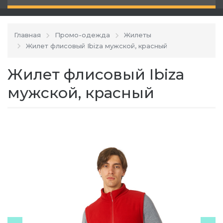
Главная
Промо-одежда
Жилеты
Жилет флисовый Ibiza мужской, красный
Жилет флисовый Ibiza
мужской, красный