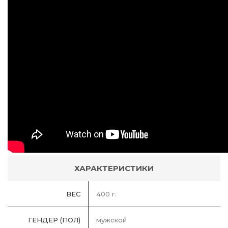
ХАРАКТЕРИСТИКИ
ВЕС
400 г.
ГЕНДЕР (ПОЛ)
мужской