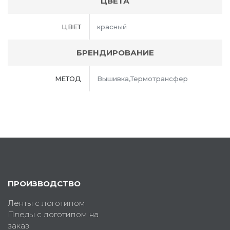
ЦВЕТА
ЦВЕТ
красный
БРЕНДИРОВАНИЕ
МЕТОД
Вышивка,Термотрансфер
ПРОИЗВОДСТВО
Ленты с логотипом
Пледы с логотипом на
заказ