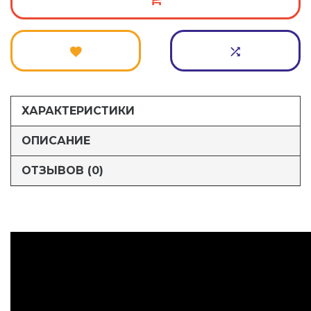
ХАРАКТЕРИСТИКИ
ОПИСАНИЕ
ОТЗЫВОВ (0)