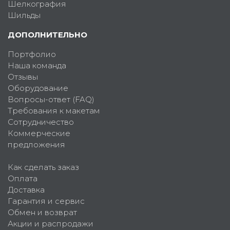
Шелкография
Шильды
ДОПОЛНИТЕЛЬНО
Портфолио
Наша команда
Отзывы
Оборудование
Вопросы-ответ (FAQ)
Требования к макетам
Сотрудничество
Коммерческие
предложения
Как сделать заказ
Оплата
Доставка
Гарантия и сервис
Обмен и возврат
Акции и распродажи