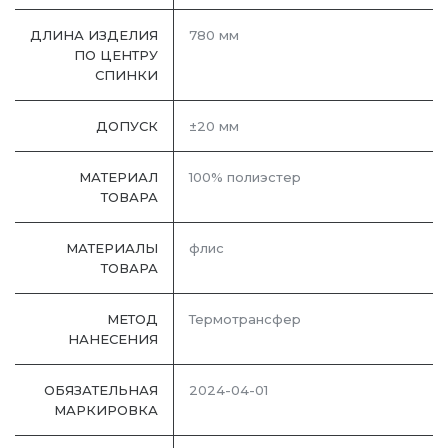
ДЛИНА ИЗДЕЛИЯ
780 мм
ПО ЦЕНТРУ
СПИНКИ
ДОПУСК
±20 мм
МАТЕРИАЛ
100% полиэстер
ТОВАРА
МАТЕРИАЛЫ
флис
ТОВАРА
МЕТОД
Термотрансфер
НАНЕСЕНИЯ
ОБЯЗАТЕЛЬНАЯ
2024-04-01
МАРКИРОВКА