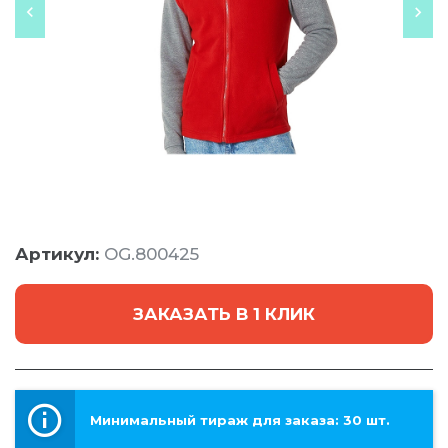
Артикул:
OG.800425
ЗАКАЗАТЬ В 1 КЛИК
Минимальный тираж для заказа: 30 шт.