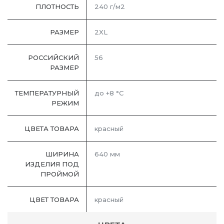
ПЛОТНОСТЬ
240 г/м2
РАЗМЕР
2XL
РОССИЙСКИЙ
56
РАЗМЕР
ТЕМПЕРАТУРНЫЙ
до +8 °C
РЕЖИМ
ЦВЕТА ТОВАРА
красный
ШИРИНА
640 мм
ИЗДЕЛИЯ ПОД
ПРОЙМОЙ
ЦВЕТ ТОВАРА
красный