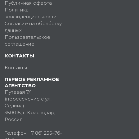
Публичная оферта
Политика
конфиденциальности
Согласие на обработку
данных
Пользовательское
соглашение
КОНТАКТЫ
Контакты
ПЕРВОЕ РЕКЛАМНОЕ
АГЕНТСТВО
Путевая 7/1
(пересечение с ул.
Седина)
350015
, г.
Краснодар,
Россия
Телефон:
+7 861 255–76–