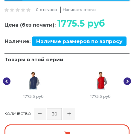
0 отзывов
Написать отзыв
1775.5
руб
Цена (без печати):
Наличие:
Наличие размеров по запросу
Товары в этой серии
1775.5
руб
1775.5
руб
КОЛИЧЕСТВО