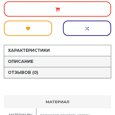
ХАРАКТЕРИСТИКИ
ОПИСАНИЕ
ОТЗЫВОВ (0)
МАТЕРИАЛ
МАТЕРИАЛЫ
полиэстер текстиль хлопок