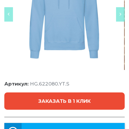
Артикул:
HG.622080.YT.S
ЗАКАЗАТЬ В 1 КЛИК