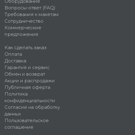
Оборудование
Вопросы-ответ (FAQ)
Требования к макетам
Сотрудничество
Коммерческие
предложения
Как сделать заказ
Оплата
Доставка
Гарантия и сервис
Обмен и возврат
Акции и распродажи
Публичная оферта
Политика
конфиденциальности
Согласие на обработку
данных
Пользовательское
соглашение