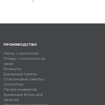
ПРОИЗВОДСТВО
Ленты с логотипом
Пледы с логотипом на
заказ
Блокноты
Бумажные пакеты
Пластиковые пакеты с
логотипом
Печать конвертов
Бумажные блоки для
записей
Квартальные календари