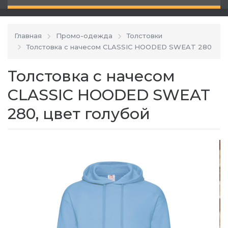
Главная
Промо-одежда
Толстовки
Толстовка с начесом CLASSIC HOODED SWEAT 280
Толстовка с начесом
CLASSIC HOODED SWEAT
280, цвет голубой