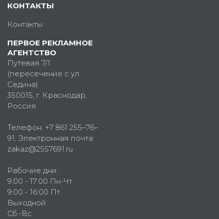
КОНТАКТЫ
Контакты
ПЕРВОЕ РЕКЛАМНОЕ
АГЕНТСТВО
Путевая 7/1
(пересечение с ул.
Седина)
350015
, г.
Краснодар,
Россия
Телефон:
+7 861 255–76–
91
, Электронная почта:
zakaz@2557691.ru
Рабочие дни:
9:00 - 17:00 Пн-Чт
9:00 - 16:00 Пт
Выходной:
Сб.-Вс.