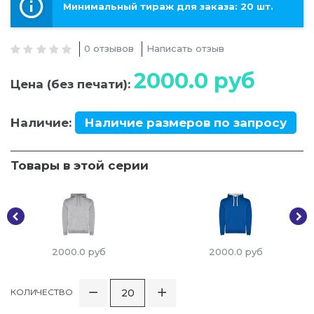
Минимальный тираж для заказа: 20 шт.
0 отзывов
Написать отзыв
2000.0
руб
Цена (без печати):
Наличие:
Наличие размеров по запросу
Товары в этой серии
2000.0
руб
2000.0
руб
КОЛИЧЕСТВО