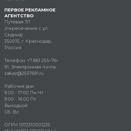
ПЕРВОЕ РЕКЛАМНОЕ
АГЕНТСТВО
Путевая 7/1
(пересечение с ул.
Седина)
350015
, г.
Краснодар,
Россия
Телефон:
+7 861 255–76–
91
, Электронная почта:
zakaz@2557691.ru
Рабочие дни:
9:00 - 17:00 Пн-Чт
9:00 - 16:00 Пт
Выходной:
Сб.-Вс.
ОГРН 1072310001235