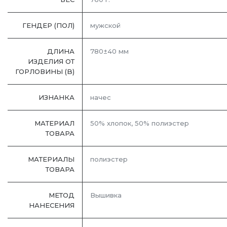
ГЕНДЕР (ПОЛ)
мужской
ДЛИНА
780±40 мм
ИЗДЕЛИЯ ОТ
ГОРЛОВИНЫ (B)
ИЗНАНКА
начес
МАТЕРИАЛ
50% хлопок, 50% полиэстер
ТОВАРА
МАТЕРИАЛЫ
полиэстер
ТОВАРА
МЕТОД
Вышивка
НАНЕСЕНИЯ