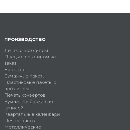
ПРОИЗВОДСТВО
Ленты с логотипом
Пледы с логотипом на
заказ
Блокноты
Бумажные пакеты
Пластиковые пакеты с
логотипом
Печать конвертов
Бумажные блоки для
записей
Квартальные календари
Печать папок
Металлические