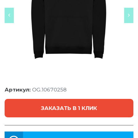
Артикул:
OG.10670258
ЗАКАЗАТЬ В 1 КЛИК