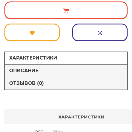
ХАРАКТЕРИСТИКИ
ОПИСАНИЕ
ОТЗЫВОВ (0)
ХАРАКТЕРИСТИКИ
ВЕС
760 г.