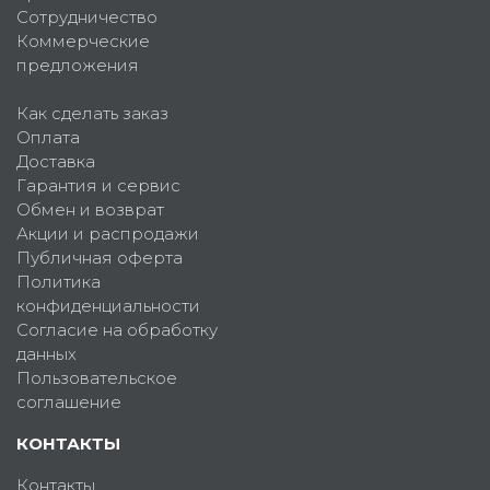
Сотрудничество
Коммерческие
предложения
Как сделать заказ
Оплата
Доставка
Гарантия и сервис
Обмен и возврат
Акции и распродажи
Публичная оферта
Политика
конфиденциальности
Согласие на обработку
данных
Пользовательское
соглашение
КОНТАКТЫ
Контакты