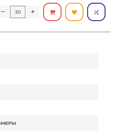
ЗМЕРЫ