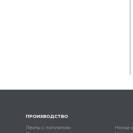
ПРОИЗВОДСТВО
Ленты с логотипом
Носки 