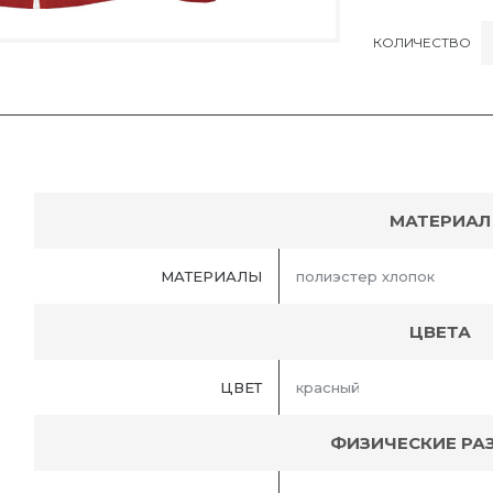
КОЛИЧЕСТВО
МАТЕРИАЛ
МАТЕРИАЛЫ
полиэстер хлопок
ЦВЕТА
ЦВЕТ
красный
ФИЗИЧЕСКИЕ РА