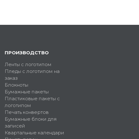
ПРОИЗВОДСТВО
Ленты с логотипом
Пледы с логотипом на
заказ
Блокноты
Бумажные пакеты
Пластиковые пакеты с
логотипом
Печать конвертов
Бумажные блоки для
записей
Квартальные календари