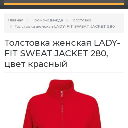
Главная
Промо-одежда
Толстовки
Толстовка женская LADY-FIT SWEAT JACKET 280
Толстовка женская LADY-
FIT SWEAT JACKET 280,
цвет красный