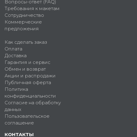
Вопросы-ответ (FAQ)
Требования к макетам
Сотрудничество
Коммерческие
предложения
Как сделать заказ
Оплата
Доставка
Гарантия и сервис
Обмен и возврат
Акции и распродажи
Публичная оферта
Политика
конфиденциальности
Согласие на обработку
данных
Пользовательское
соглашение
КОНТАКТЫ