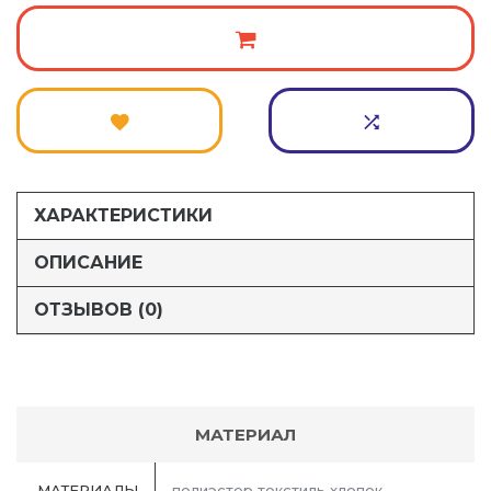
ХАРАКТЕРИСТИКИ
ОПИСАНИЕ
ОТЗЫВОВ (0)
МАТЕРИАЛ
МАТЕРИАЛЫ
полиэстер текстиль хлопок