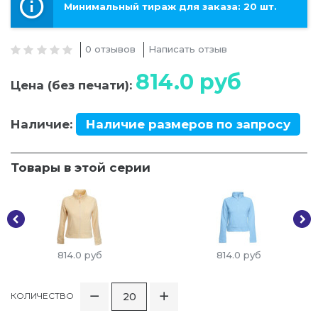
Минимальный тираж для заказа: 20 шт.
0 отзывов
Написать отзыв
814.0
руб
Цена (без печати):
Наличие:
Наличие размеров по запросу
Товары в этой серии
814.0
руб
814.0
руб
КОЛИЧЕСТВО