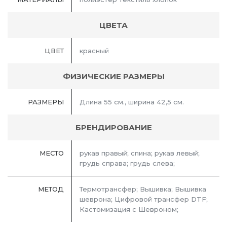
ЦВЕТА
ЦВЕТ
красный
ФИЗИЧЕСКИЕ РАЗМЕРЫ
РАЗМЕРЫ
Длина 55 см., ширина 42,5 см.
БРЕНДИРОВАНИЕ
МЕСТО
рукав правый; спина; рукав левый;
грудь справа; грудь слева;
МЕТОД
Термотрансфер; Вышивка; Вышивка
шеврона; Цифровой трансфер DTF;
Кастомизация с Шевроном;