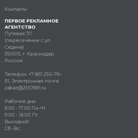
Контакты
ПЕРВОЕ РЕКЛАМНОЕ
АГЕНТСТВО
Путевая 7/1
(пересечение с ул.
Седина)
350015
, г.
Краснодар,
Россия
Телефон:
+7 861 255–76–
91
, Электронная почта:
zakaz@2557691.ru
Рабочие дни:
9:00 - 17:00 Пн-Чт
9:00 - 16:00 Пт
Выходной:
Сб.-Вс.