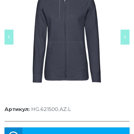
Артикул:
HG.621500.AZ.L