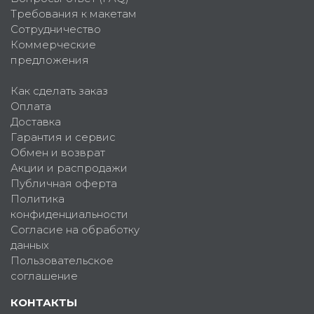
Требования к макетам
Сотрудничество
Коммерческие
предложения
Как сделать заказ
Оплата
Доставка
Гарантия и сервис
Обмен и возврат
Акции и распродажи
Публичная оферта
Политика
конфиденциальности
Согласие на обработку
данных
Пользовательское
соглашение
КОНТАКТЫ