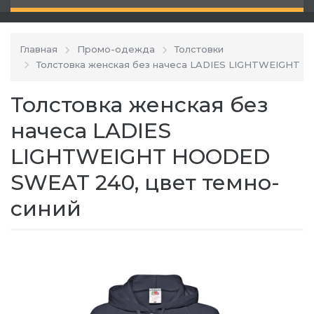
Главная
Промо-одежда
Толстовки
Толстовка женская без начеса LADIES LIGHTWEIGHT
Толстовка женская без
начеса LADIES
LIGHTWEIGHT HOODED
SWEAT 240, цвет темно-
синий