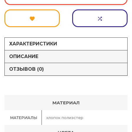
ХАРАКТЕРИСТИКИ
ОПИСАНИЕ
ОТЗЫВОВ (0)
МАТЕРИАЛ
МАТЕРИАЛЫ
хлопок полиэстер