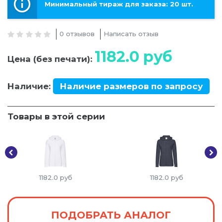
Минимальный тираж для заказа: 20 шт.
0 отзывов
Написать отзыв
1182.0
руб
Цена (без печати):
Наличие:
Наличие размеров по запросу
Товары в этой серии
1182.0
руб
1182.0
руб
ПОДОБРАТЬ АНАЛОГ