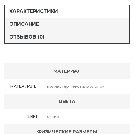
ХАРАКТЕРИСТИКИ
ОПИСАНИЕ
ОТЗЫВОВ (0)
МАТЕРИАЛ
МАТЕРИАЛЫ
полиэстер текстиль хлопок
ЦВЕТА
ЦВЕТ
синий
ФИЗИЧЕСКИЕ РАЗМЕРЫ