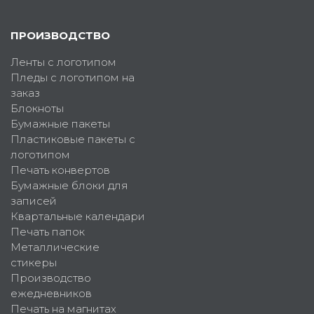
ПРОИЗВОДСТВО
Ленты с логотипом
Пледы с логотипом на
заказ
Блокноты
Бумажные пакеты
Пластиковые пакеты с
логотипом
Печать конвертов
Бумажные блоки для
записей
Квартальные календари
Печать папок
Металлические
стикеры
Производство
ежедневников
Печать на магнитах