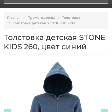
Главная
Промо-одежда
Толстовки
Толстовка детская STONE KIDS 260
Толстовка детская STONE
KIDS 260, цвет синий