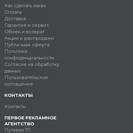
Как сделать заказ
Оплата
Доставка
Гарантия и сервис
Обмен и возврат
Акции и распродажи
Публичная оферта
Политика
конфиденциальности
Согласие на обработку
данных
Пользовательское
соглашение
КОНТАКТЫ
Контакты
ПЕРВОЕ РЕКЛАМНОЕ
АГЕНТСТВО
Путевая 7/1