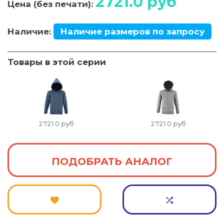
2721.0
руб
Цена (без печати):
Наличие:
Наличие размеров по запросу
Товары в этой серии
2721.0
руб
2721.0
руб
ПОДОБРАТЬ АНАЛОГ