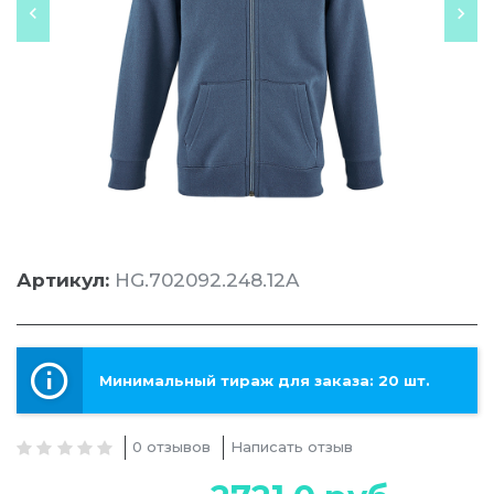
Артикул:
HG.702092.248.12A
Минимальный тираж для заказа: 20 шт.
0 отзывов
Написать отзыв