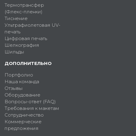
Термотрансфер
(Флекс-пленки)
Тиснение
Ультрафиолетовая UV-
печать
Цифровая печать
Шелкография
Шильды
ДОПОЛНИТЕЛЬНО
Портфолио
Наша команда
Отзывы
Оборудование
Вопросы-ответ (FAQ)
Требования к макетам
Сотрудничество
Коммерческие
предложения