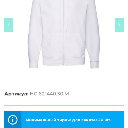
Артикул:
HG.621440.30.M
Минимальный тираж для заказа: 20 шт.