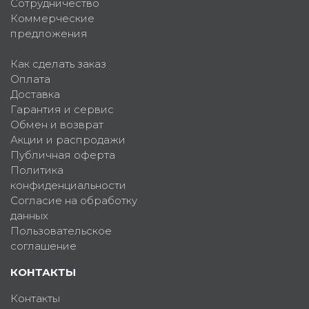
Сотрудничество
Коммерческие
предложения
Как сделать заказ
Оплата
Доставка
Гарантия и сервис
Обмен и возврат
Акции и распродажи
Публичная оферта
Политика
конфиденциальности
Согласие на обработку
данных
Пользовательское
соглашение
КОНТАКТЫ
Контакты