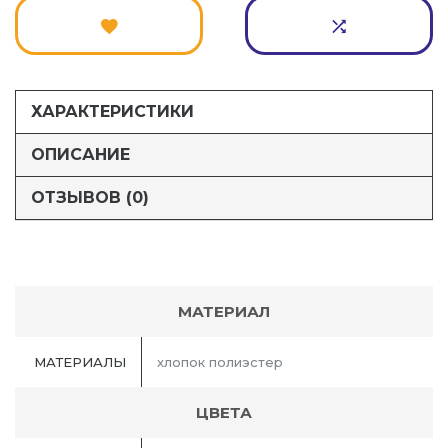
ХАРАКТЕРИСТИКИ
ОПИСАНИЕ
ОТЗЫВОВ (0)
МАТЕРИАЛ
МАТЕРИАЛЫ
хлопок полиэстер
ЦВЕТА