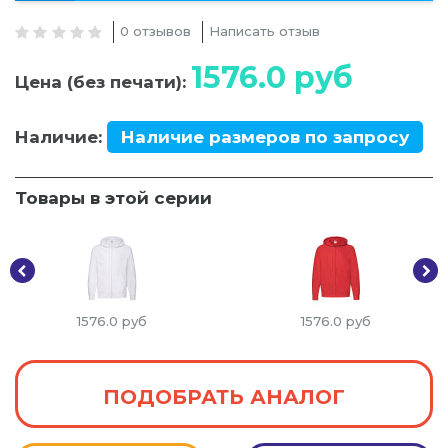
0 отзывов
Написать отзыв
1576.0
руб
Цена (без печати):
Наличие:
Наличие размеров по запросу
Товары в этой серии
1576.0
руб
1576.0
руб
ПОДОБРАТЬ АНАЛОГ