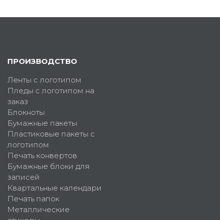
ПРОИЗВОДСТВО
Ленты с логотипом
Пледы с логотипом на
заказ
Блокноты
Бумажные пакеты
Пластиковые пакеты с
логотипом
Печать конвертов
Бумажные блоки для
записей
Квартальные календари
Печать папок
Металлические