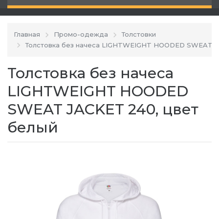
Главная
Промо-одежда
Толстовки
Толстовка без начеса LIGHTWEIGHT HOODED SWEAT 
Толстовка без начеса
LIGHTWEIGHT HOODED
SWEAT JACKET 240, цвет
белый