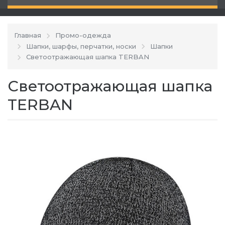
Главная
Промо-одежда
Шапки, шарфы, перчатки, носки
Шапки
Светоотражающая шапка TERBAN
Светоотражающая шапка
TERBAN