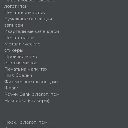
логотипом
Печать конвертов
Бумажные блоки для
записей
Квартальные календари
Печать папок
Металлические
стикеры
Производство
ежедневников
Печать на магнитах
ПВХ брелки
Фирменные шоколадки
Флаги
Power Bank с логотипом
Наклейки (стикеры)
Носки с логотипом