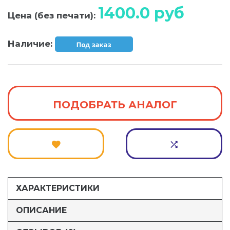
1400.0
руб
Цена (без печати):
Наличие:
ПОДОБРАТЬ АНАЛОГ
ХАРАКТЕРИСТИКИ
ОПИСАНИЕ