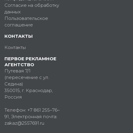
Согласие на обработку
данных
Пользовательское
соглашение
КОНТАКТЫ
Контакты
ПЕРВОЕ РЕКЛАМНОЕ
АГЕНТСТВО
Путевая 7/1
(пересечение с ул.
Седина)
350015
, г.
Краснодар,
Россия
Телефон:
+7 861 255–76–
91
, Электронная почта:
zakaz@2557691.ru