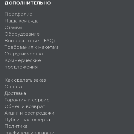
ДОПОЛНИТЕЛЬНО
Портфолио
Наша команда
Отзывы
Оборудование
Вопросы-ответ (FAQ)
Требования к макетам
Сотрудничество
Коммерческие
предложения
Как сделать заказ
Оплата
Доставка
Гарантия и сервис
Обмен и возврат
Акции и распродажи
Публичная оферта
Политика
конфиденциальности