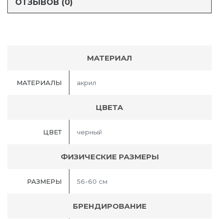
ОТЗЫВОВ (0)
МАТЕРИАЛ
МАТЕРИАЛЫ
акрил
ЦВЕТА
ЦВЕТ
черный
ФИЗИЧЕСКИЕ РАЗМЕРЫ
РАЗМЕРЫ
56-60 см
БРЕНДИРОВАНИЕ