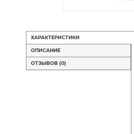
ХАРАКТЕРИСТИКИ
ОПИСАНИЕ
ОТЗЫВОВ (0)