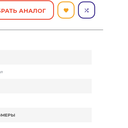
РАТЬ АНАЛОГ
ил
ЗМЕРЫ