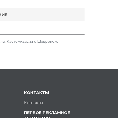
НИЕ
на; Кастомизация с Шевроном;
КОНТАКТЫ
Контакты
ПЕРВОЕ РЕКЛАМНОЕ
АГЕНТСТВО