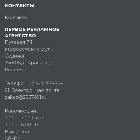
КОНТАКТЫ
Контакты
ПЕРВОЕ РЕКЛАМНОЕ
АГЕНТСТВО
Путевая 7/1
(пересечение с ул.
Седина)
350015
, г.
Краснодар,
Россия
Телефон:
+7 861 255–76–
91
, Электронная почта:
zakaz@2557691.ru
Рабочие дни:
9:00 - 17:00 Пн-Чт
9:00 - 16:00 Пт
Выходной:
Сб.-Вс.