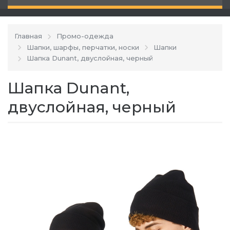
Главная
Промо-одежда
Шапки, шарфы, перчатки, носки
Шапки
Шапка Dunant, двуслойная, черный
Шапка Dunant,
двуслойная, черный