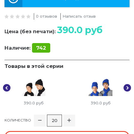
0 отзывов
Написать отзыв
390.0
руб
Цена (без печати):
Наличие:
742
Товары в этой серии
390.0
руб
390.0
руб
КОЛИЧЕСТВО