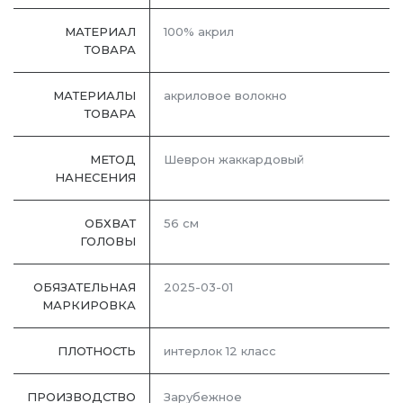
МАТЕРИАЛ
100% акрил
ТОВАРА
МАТЕРИАЛЫ
акриловое волокно
ТОВАРА
МЕТОД
Шеврон жаккардовый
НАНЕСЕНИЯ
ОБХВАТ
56 см
ГОЛОВЫ
ОБЯЗАТЕЛЬНАЯ
2025-03-01
МАРКИРОВКА
ПЛОТНОСТЬ
интерлок 12 класс
ПРОИЗВОДСТВО
Зарубежное