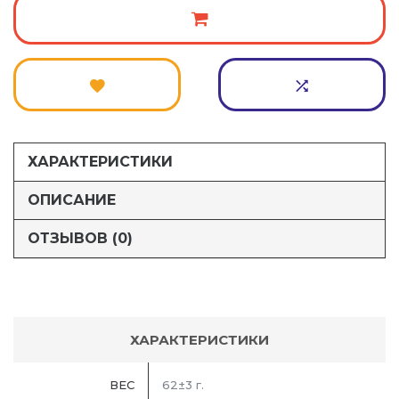
ХАРАКТЕРИСТИКИ
ОПИСАНИЕ
ОТЗЫВОВ (0)
ХАРАКТЕРИСТИКИ
ВЕС
62±3 г.