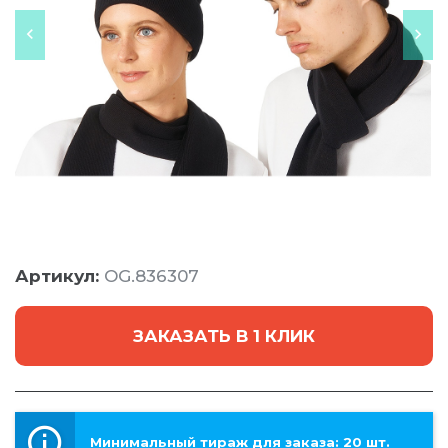
Артикул:
OG.836307
ЗАКАЗАТЬ В 1 КЛИК
Минимальный тираж для заказа: 20 шт.