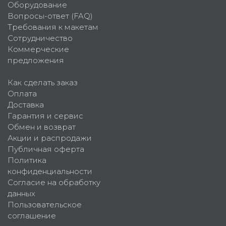
Оборудование
Вопросы-ответ (FAQ)
Требования к макетам
Сотрудничество
Коммерческие
предложения
Как сделать заказ
Оплата
Доставка
Гарантия и сервис
Обмен и возврат
Акции и распродажи
Публичная оферта
Политика
конфиденциальности
Согласие на обработку
данных
Пользовательское
соглашение