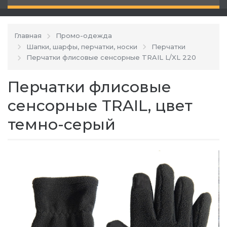
Главная
Промо-одежда
Шапки, шарфы, перчатки, носки
Перчатки
Перчатки флисовые сенсорные TRAIL L/XL 220
Перчатки флисовые
сенсорные TRAIL, цвет
темно-серый