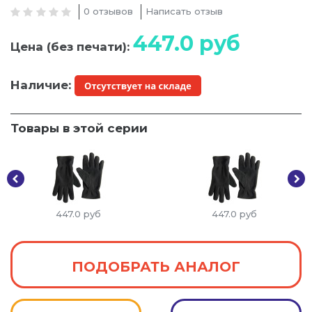
0 отзывов
Написать отзыв
447.0
руб
Цена (без печати):
Наличие:
Товары в этой серии
447.0
руб
447.0
руб
ПОДОБРАТЬ АНАЛОГ