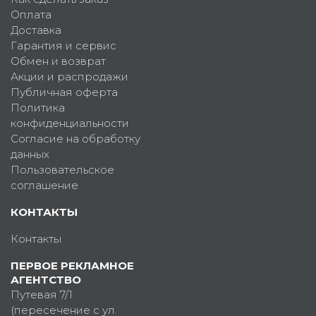
Оплата
Доставка
Гарантия и сервис
Обмен и возврат
Акции и распродажи
Публичная оферта
Политика
конфиденциальности
Согласие на обработку
данных
Пользовательское
соглашение
КОНТАКТЫ
Контакты
ПЕРВОЕ РЕКЛАМНОЕ
АГЕНТСТВО
Путевая 7/1
(пересечение с ул.