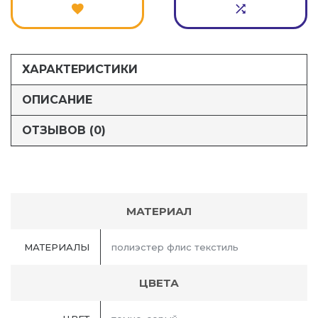
ХАРАКТЕРИСТИКИ
ОПИСАНИЕ
ОТЗЫВОВ (0)
МАТЕРИАЛ
МАТЕРИАЛЫ
полиэстер флис текстиль
ЦВЕТА