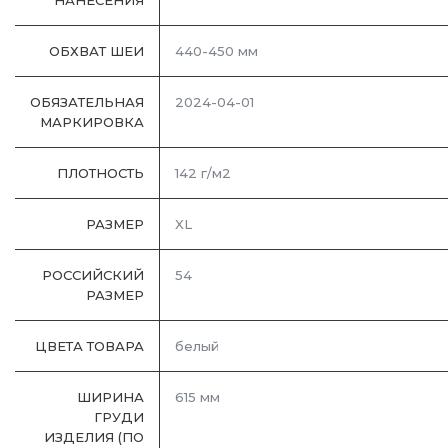
НАНЕСЕНИЯ
ОБХВАТ ШЕИ
440-450 мм
ОБЯЗАТЕЛЬНАЯ
2024-04-01
МАРКИРОВКА
ПЛОТНОСТЬ
142 г/м2
РАЗМЕР
XL
РОССИЙСКИЙ
54
РАЗМЕР
ЦВЕТА ТОВАРА
белый
ШИРИНА
615 мм
ГРУДИ
ИЗДЕЛИЯ (ПО