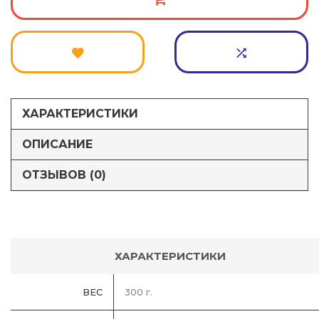
ХАРАКТЕРИСТИКИ
ОПИСАНИЕ
ОТЗЫВОВ (0)
ХАРАКТЕРИСТИКИ
ВЕС
300 г.