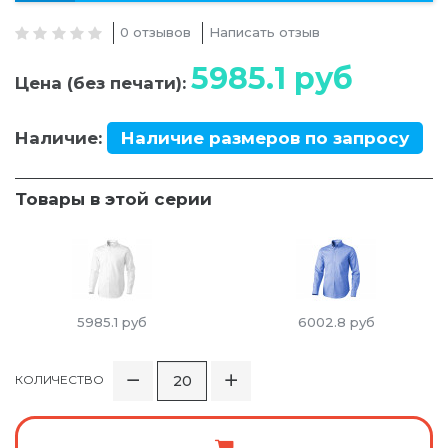
0 отзывов
Написать отзыв
5985.1
руб
Цена (без печати):
Наличие:
Наличие размеров по запросу
Товары в этой серии
5985.1
руб
6002.8
руб
КОЛИЧЕСТВО