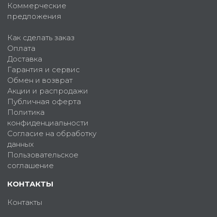
Коммерческие
предложения
Как сделать заказ
Оплата
Доставка
Гарантия и сервис
Обмен и возврат
Акции и распродажи
Публичная оферта
Политика
конфиденциальности
Согласие на обработку
данных
Пользовательское
соглашение
КОНТАКТЫ
Контакты