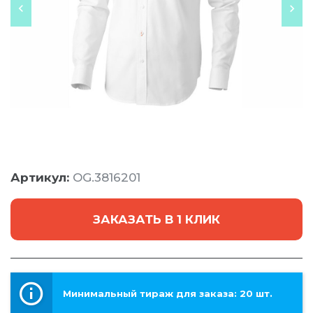
Артикул:
OG.3816201
ЗАКАЗАТЬ В 1 КЛИК
Минимальный тираж для заказа: 20 шт.