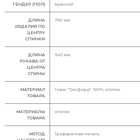
ГЕНДЕР (ПОЛ)
мужской
ДЛИНА
790 мм
ИЗДЕЛИЯ ПО
ЦЕНТРУ
СПИНКИ
ДЛИНА
945 мм
РУКАВА ОТ
ЦЕНТРА
СПИНЫ
МАТЕРИАЛ
ткань "Оксфорд", 100% хлопок
ТОВАРА
МАТЕРИАЛЫ
хлопок
ТОВАРА
МЕТОД
Трафаретная печать