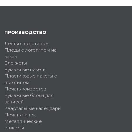
ПРОИЗВОДСТВО
Ленты с логотипом
Пледы с логотипом на
заказ
Блокноты
Бумажные пакеты
Пластиковые пакеты с
логотипом
Печать конвертов
Бумажные блоки для
записей
Квартальные календари
Печать папок
Металлические
стикеры