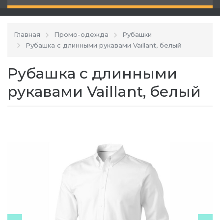
Главная
Промо-одежда
Рубашки
Рубашка с длинными рукавами Vaillant, белый
Рубашка с длинными
рукавами Vaillant, белый