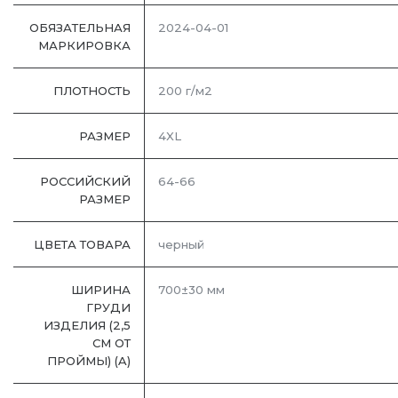
ОБЯЗАТЕЛЬНАЯ
2024-04-01
МАРКИРОВКА
ПЛОТНОСТЬ
200 г/м2
РАЗМЕР
4XL
РОССИЙСКИЙ
64-66
РАЗМЕР
ЦВЕТА ТОВАРА
черный
ШИРИНА
700±30 мм
ГРУДИ
ИЗДЕЛИЯ (2,5
СМ ОТ
ПРОЙМЫ) (A)