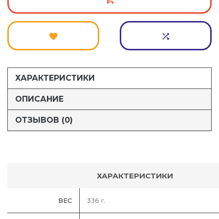
ХАРАКТЕРИСТИКИ
ОПИСАНИЕ
ОТЗЫВОВ (0)
ХАРАКТЕРИСТИКИ
ВЕС
336 г.