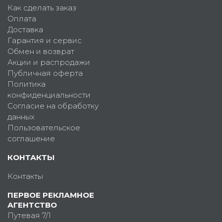
Как сделать заказ
Оплата
Доставка
Гарантия и сервис
Обмен и возврат
Акции и распродажи
Публичная оферта
Политика
конфиденциальности
Согласие на обработку
данных
Пользовательское
соглашение
КОНТАКТЫ
Контакты
ПЕРВОЕ РЕКЛАМНОЕ
АГЕНТСТВО
Путевая 7/1