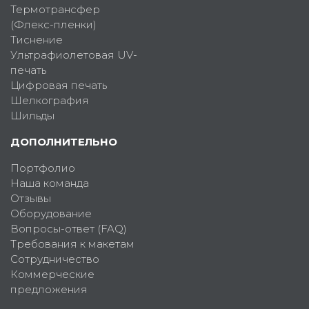
Термотрансфер
(Флекс-пленки)
Тиснение
Ультрафиолетовая UV-
печать
Цифровая печать
Шелкография
Шильды
ДОПОЛНИТЕЛЬНО
Портфолио
Наша команда
Отзывы
Оборудование
Вопросы-ответ (FAQ)
Требования к макетам
Сотрудничество
Коммерческие
предложения