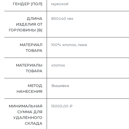
ГЕНДЕР (ПОЛ)
мужской
ДЛИНА
850±40 мм
ИЗДЕЛИЯ ОТ
ГОРЛОВИНЫ (B)
МАТЕРИАЛ
100% хлопок, пике
ТОВАРА
МАТЕРИАЛЫ
хлопок
ТОВАРА
МЕТОД
Вышивка
НАНЕСЕНИЯ
МИНИМАЛЬНАЯ
15000,00 ₽
СУММА ДЛЯ
УДАЛЁННОГО
СКЛАДА