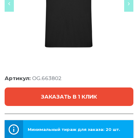
Артикул:
OG.663802
ЗАКАЗАТЬ В 1 КЛИК
Минимальный тираж для заказа: 20 шт.