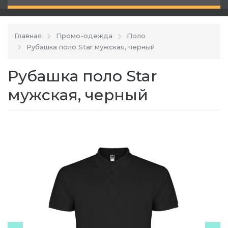
Главная
Промо-одежда
Поло
Рубашка поло Star мужская, черный
Рубашка поло Star
мужская, черный