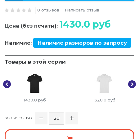
0 отзывов
Написать отзыв
1430.0
руб
Цена (без печати):
Наличие:
Наличие размеров по запросу
Товары в этой серии
1430.0
руб
1320.0
руб
КОЛИЧЕСТВО