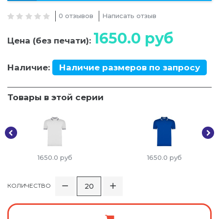
0 отзывов
Написать отзыв
1650.0
руб
Цена (без печати):
Наличие:
Наличие размеров по запросу
Товары в этой серии
1650.0
руб
1650.0
руб
КОЛИЧЕСТВО