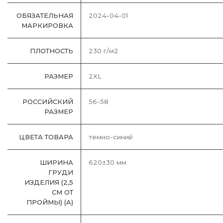
ОБЯЗАТЕЛЬНАЯ
2024-04-01
МАРКИРОВКА
ПЛОТНОСТЬ
230 г/м2
РАЗМЕР
2XL
РОССИЙСКИЙ
56-58
РАЗМЕР
ЦВЕТА ТОВАРА
темно-синий
ШИРИНА
620±30 мм
ГРУДИ
ИЗДЕЛИЯ (2,5
СМ ОТ
ПРОЙМЫ) (A)