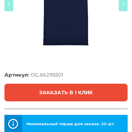
Артикул:
OG.66295501
ЗАКАЗАТЬ В 1 КЛИК
Минимальный тираж для заказа: 20 шт.