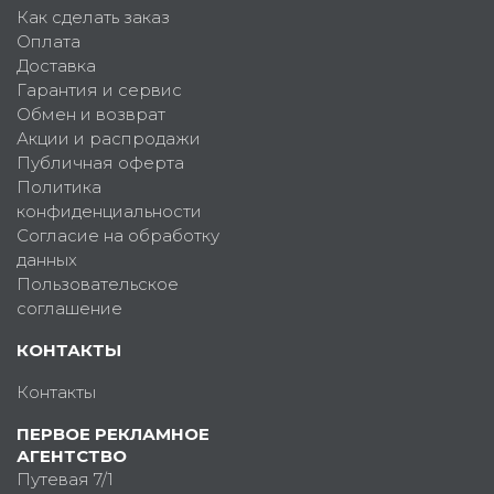
Как сделать заказ
Оплата
Доставка
Гарантия и сервис
Обмен и возврат
Акции и распродажи
Публичная оферта
Политика
конфиденциальности
Согласие на обработку
данных
Пользовательское
соглашение
КОНТАКТЫ
Контакты
ПЕРВОЕ РЕКЛАМНОЕ
АГЕНТСТВО
Путевая 7/1