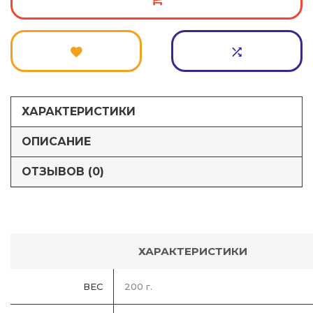
ХАРАКТЕРИСТИКИ
ОПИСАНИЕ
ОТЗЫВОВ (0)
ХАРАКТЕРИСТИКИ
ВЕС
200 г.