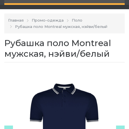
Главная
Промо-одежда
Поло
Рубашка поло Montreal мужская, нэйви/белый
Рубашка поло Montreal
мужская, нэйви/белый