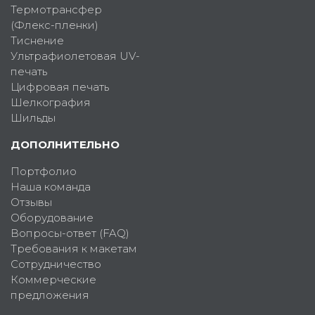
Термотрансфер
(Флекс-пленки)
Тиснение
Ультрафиолетовая UV-
печать
Цифровая печать
Шелкография
Шильды
ДОПОЛНИТЕЛЬНО
Портфолио
Наша команда
Отзывы
Оборудование
Вопросы-ответ (FAQ)
Требования к макетам
Сотрудничество
Коммерческие
предложения