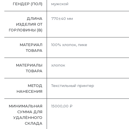
ГЕНДЕР (ПОЛ)
мужской
ДЛИНА
770±40 мм
ИЗДЕЛИЯ ОТ
ГОРЛОВИНЫ (B)
МАТЕРИАЛ
100% хлопок, пике
ТОВАРА
МАТЕРИАЛЫ
хлопок
ТОВАРА
МЕТОД
Текстильный принтер
НАНЕСЕНИЯ
МИНИМАЛЬНАЯ
15000,00 ₽
СУММА ДЛЯ
УДАЛЁННОГО
СКЛАДА