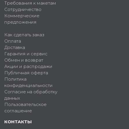
Требования к макетам
Сотрудничество
Коммерческие
предложения
Как сделать заказ
Оплата
Доставка
Гарантия и сервис
Обмен и возврат
Акции и распродажи
Публичная оферта
Политика
конфиденциальности
Согласие на обработку
данных
Пользовательское
соглашение
КОНТАКТЫ