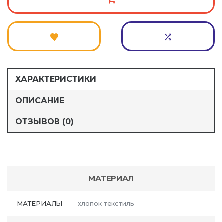
ХАРАКТЕРИСТИКИ
ОПИСАНИЕ
ОТЗЫВОВ (0)
МАТЕРИАЛ
МАТЕРИАЛЫ
хлопок текстиль