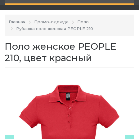
Главная
Промо-одежда
Поло
Рубашка поло женская PEOPLE 210
Поло женское PEOPLE
210, цвет красный