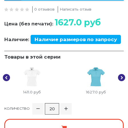
0 отзывов
Написать отзыв
1627.0
руб
Цена (без печати):
Наличие:
Наличие размеров по запросу
Товары в этой серии
1411.0
руб
1627.0
руб
КОЛИЧЕСТВО