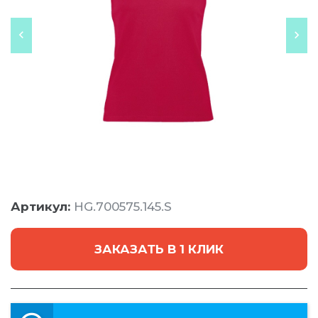
Артикул:
HG.700575.145.S
ЗАКАЗАТЬ В 1 КЛИК