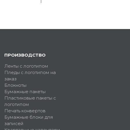
ПРОИЗВОДСТВО
Ленты с логотипом
Пледы с логотипом на
заказ
Блокноты
Бумажные пакеты
Пластиковые пакеты с
логотипом
Печать конвертов
Бумажные блоки для
записей
Квартальные календари