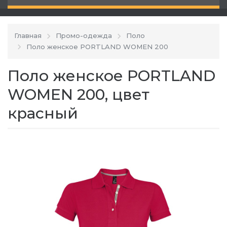
Главная
Промо-одежда
Поло
Поло женское PORTLAND WOMEN 200
Поло женское PORTLAND
WOMEN 200, цвет
красный