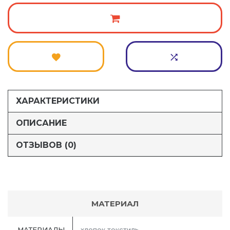
ХАРАКТЕРИСТИКИ
ОПИСАНИЕ
ОТЗЫВОВ (0)
МАТЕРИАЛ
МАТЕРИАЛЫ
хлопок текстиль