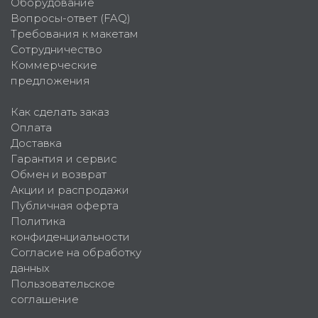
Оборудование
Вопросы-ответ (FAQ)
Требования к макетам
Сотрудничество
Коммерческие
предложения
Как сделать заказ
Оплата
Доставка
Гарантия и сервис
Обмен и возврат
Акции и распродажи
Публичная оферта
Политика
конфиденциальности
Согласие на обработку
данных
Пользовательское
соглашение