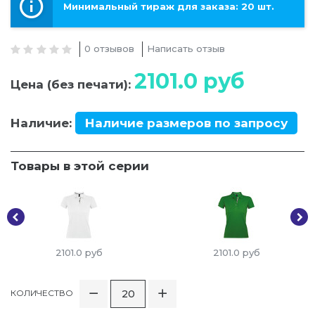
Минимальный тираж для заказа: 20 шт.
0 отзывов
Написать отзыв
2101.0
руб
Цена (без печати):
Наличие:
Наличие размеров по запросу
Товары в этой серии
2101.0
руб
2101.0
руб
КОЛИЧЕСТВО