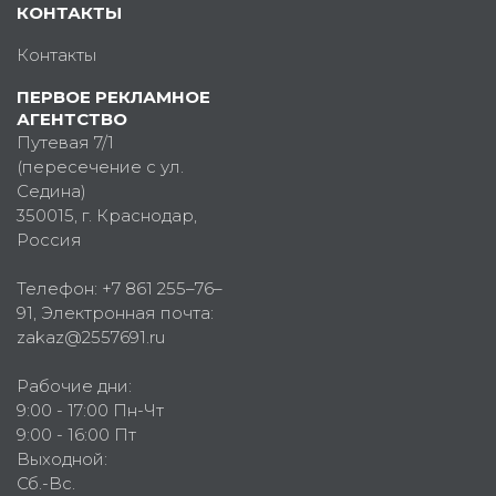
КОНТАКТЫ
Контакты
ПЕРВОЕ РЕКЛАМНОЕ
АГЕНТСТВО
Путевая 7/1
(пересечение с ул.
Седина)
350015
, г.
Краснодар,
Россия
Телефон:
+7 861 255–76–
91
, Электронная почта:
zakaz@2557691.ru
Рабочие дни:
9:00 - 17:00 Пн-Чт
9:00 - 16:00 Пт
Выходной:
Сб.-Вс.