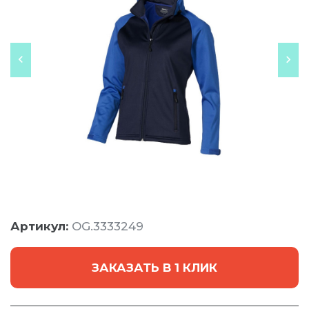
Артикул:
OG.3333249
ЗАКАЗАТЬ В 1 КЛИК