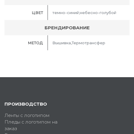
ЦВЕТ
темно-синий;небесно-голубой
БРЕНДИРОВАНИЕ
МЕТОД
Вышивка,Термотрансфер
ПРОИЗВОДСТВО
Ленты с логотипом
Пледы с логотипом на
заказ