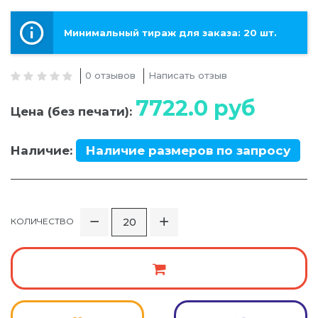
Минимальный тираж для заказа: 20 шт.
0 отзывов
Написать отзыв
7722.0
руб
Цена (без печати):
Наличие:
Наличие размеров по запросу
КОЛИЧЕСТВО