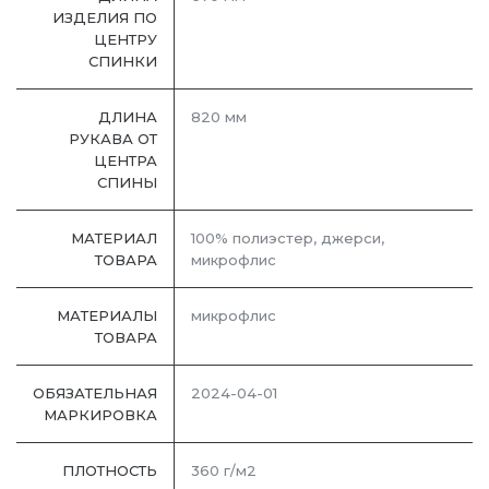
ИЗДЕЛИЯ ПО
ЦЕНТРУ
СПИНКИ
ДЛИНА
820 мм
РУКАВА ОТ
ЦЕНТРА
СПИНЫ
МАТЕРИАЛ
100% полиэстер, джерси,
ТОВАРА
микрофлис
МАТЕРИАЛЫ
микрофлис
ТОВАРА
ОБЯЗАТЕЛЬНАЯ
2024-04-01
МАРКИРОВКА
ПЛОТНОСТЬ
360 г/м2