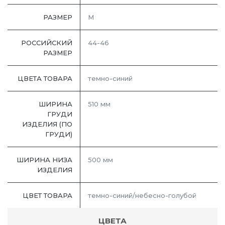
РАЗМЕР
M
РОССИЙСКИЙ
44-46
РАЗМЕР
ЦВЕТА ТОВАРА
темно-синий
ШИРИНА
510 мм
ГРУДИ
ИЗДЕЛИЯ (ПО
ГРУДИ)
ШИРИНА НИЗА
500 мм
ИЗДЕЛИЯ
ЦВЕТ ТОВАРА
темно-синий/небесно-голубой
ЦВЕТА