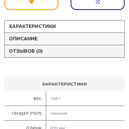
ХАРАКТЕРИСТИКИ
ОПИСАНИЕ
ОТЗЫВОВ (0)
ХАРАКТЕРИСТИКИ
ВЕС
708 г.
ГЕНДЕР (ПОЛ)
женский
ДЛИНА
670 мм