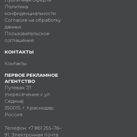
Политика
конфиденциальности
Согласие на обработку
данных
Пользовательское
соглашение
КОНТАКТЫ
Контакты
ПЕРВОЕ РЕКЛАМНОЕ
АГЕНТСТВО
Путевая 7/1
(пересечение с ул.
Седина)
350015
, г.
Краснодар,
Россия
Телефон:
+7 861 255–76–
91
, Электронная почта: