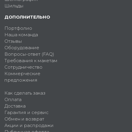
Шильды
ДОПОЛНИТЕЛЬНО
Портфолио
Наша команда
Отзывы
Оборудование
Вопросы-ответ (FAQ)
Требования к макетам
Сотрудничество
Коммерческие
предложения
Как сделать заказ
Оплата
Доставка
Гарантия и сервис
Обмен и возврат
Акции и распродажи
Публичная оферта